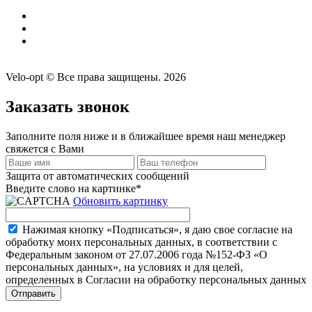
Velo-opt © Все права защищены. 2026
Заказать звонок
Заполните поля ниже и в ближайшее время наш менеджер
свяжется с Вами
Защита от автоматических сообщений
Введите слово на картинке
*
Обновить картинку
Нажимая кнопку «Подписаться», я даю свое согласие на
обработку моих персональных данных, в соответствии с
Федеральным законом от 27.07.2006 года №152-ФЗ «О
персональных данных», на условиях и для целей,
определенных в Согласии на обработку персональных данных