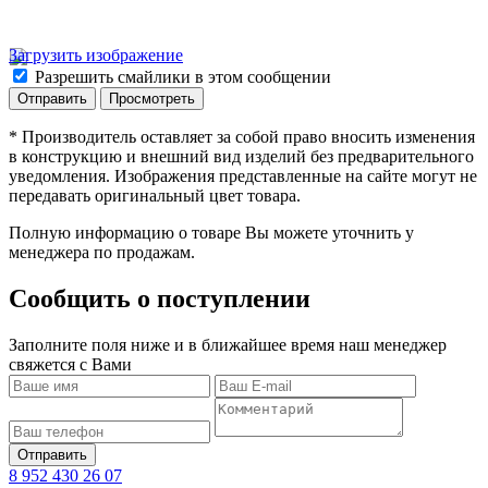
Загрузить изображение
Разрешить смайлики в этом сообщении
* Производитель оставляет за собой право вносить изменения
в конструкцию и внешний вид изделий без предварительного
уведомления. Изображения представленные на сайте могут не
передавать оригинальный цвет товара.
Полную информацию о товаре Вы можете уточнить у
менеджера по продажам.
Сообщить о поступлении
Заполните поля ниже и в ближайшее время наш менеджер
свяжется с Вами
8 952 430 26 07