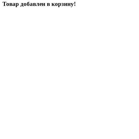
Товар добавлен в корзину!