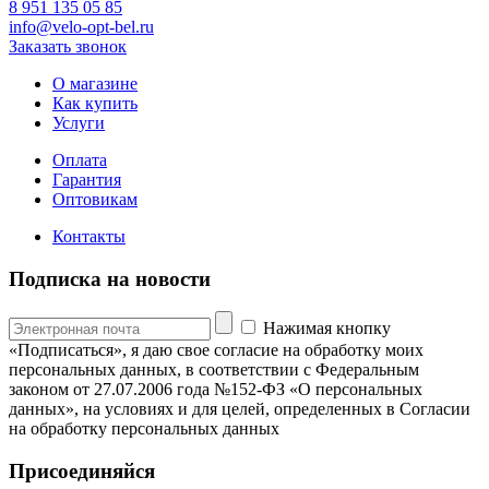
8 951 135 05 85
info@velo-opt-bel.ru
Заказать звонок
О магазине
Как купить
Услуги
Оплата
Гарантия
Оптовикам
Контакты
Подписка на новости
Нажимая кнопку
«Подписаться», я даю свое согласие на обработку моих
персональных данных, в соответствии с Федеральным
законом от 27.07.2006 года №152-ФЗ «О персональных
данных», на условиях и для целей, определенных в Согласии
на обработку персональных данных
Присоединяйся