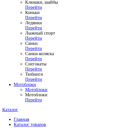
Клюшки, шайбы
Перейти
Коньки
Перейти
Ледянки
Перейти
Лыжный спорт
Перейти
Санки
Перейти
Санки-коляска
Перейти
Снегокаты
Перейти
Тюбинги
Перейти
Мотоблоки
Мотоблоки
Мотоблоки
Перейти
Каталог
Главная
Каталог товаров