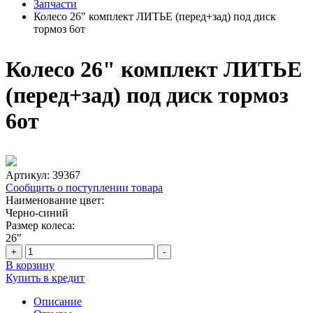
Запчасти
Колесо 26" комплект ЛИТЬЕ (перед+зад) под диск
тормоз 6от
Колесо 26" комплект ЛИТЬЕ
(перед+зад) под диск тормоз
6от
Артикул:
39367
Сообщить о поступлении товара
Наименование цвет:
Черно-синий
Размер колеса:
26"
+
-
В корзину
Купить в кредит
Описание