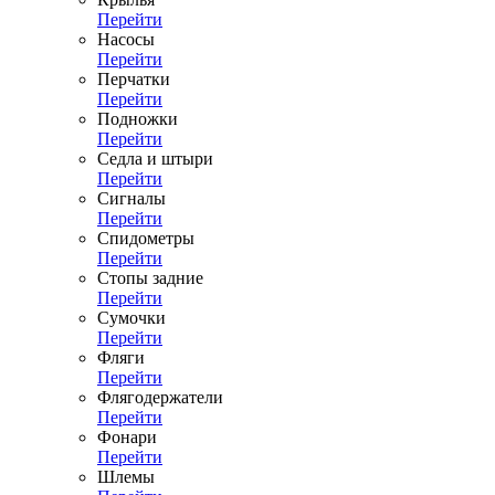
Перейти
Насосы
Перейти
Перчатки
Перейти
Подножки
Перейти
Седла и штыри
Перейти
Сигналы
Перейти
Спидометры
Перейти
Стопы задние
Перейти
Сумочки
Перейти
Фляги
Перейти
Флягодержатели
Перейти
Фонари
Перейти
Шлемы