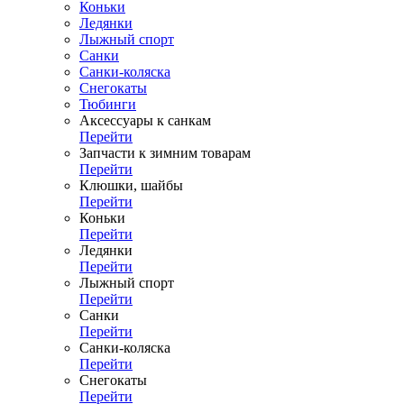
Коньки
Ледянки
Лыжный спорт
Санки
Санки-коляска
Снегокаты
Тюбинги
Аксессуары к санкам
Перейти
Запчасти к зимним товарам
Перейти
Клюшки, шайбы
Перейти
Коньки
Перейти
Ледянки
Перейти
Лыжный спорт
Перейти
Санки
Перейти
Санки-коляска
Перейти
Снегокаты
Перейти