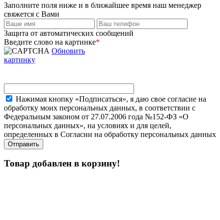
Заполните поля ниже и в ближайшее время наш менеджер
свяжется с Вами
Защита от автоматических сообщений
Введите слово на картинке
*
Обновить
картинку
Нажимая кнопку «Подписаться», я даю свое согласие на
обработку моих персональных данных, в соответствии с
Федеральным законом от 27.07.2006 года №152-ФЗ «О
персональных данных», на условиях и для целей,
определенных в Согласии на обработку персональных данных
Товар добавлен в корзину!