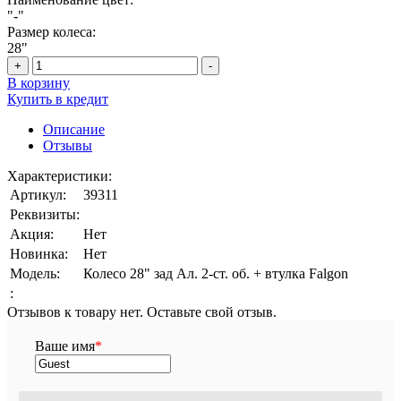
"-"
Размер колеса:
28"
+
-
В корзину
Купить в кредит
Описание
Отзывы
Характеристики:
Артикул:
39311
Реквизиты:
Акция:
Нет
Новинка:
Нет
Модель:
Колесо 28" зад Ал. 2-ст. об. + втулка Falgon
:
Отзывов к товару нет. Оставьте свой отзыв.
Ваше имя
*