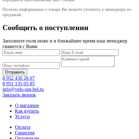
Полную информацию о товаре Вы можете уточнить у менеджера по
продажам.
Сообщить о поступлении
Заполните поля ниже и в ближайшее время наш менеджер
свяжется с Вами
8 952 430 26 07
8 951 135 05 85
info@velo-opt-bel.ru
Заказать звонок
О магазине
Как купить
Услуги
Оплата
Гарантия
Оптовикам