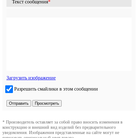
Текст сообщения
*
Загрузить изображение
Разрешить смайлики в этом сообщении
* Производитель оставляет за собой право вносить изменения в
конструкцию и внешний вид изделий без предварительного
уведомления. Изображения представленные на сайте могут не
передавать оригинальный цвет товара.