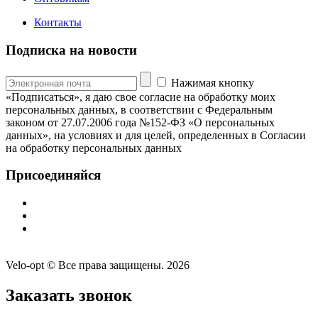
Контакты
Подписка на новости
Нажимая кнопку
«Подписаться», я даю свое согласие на обработку моих
персональных данных, в соответствии с Федеральным
законом от 27.07.2006 года №152-ФЗ «О персональных
данных», на условиях и для целей, определенных в Согласии
на обработку персональных данных
Присоединяйся
Velo-opt © Все права защищены. 2026
Заказать звонок