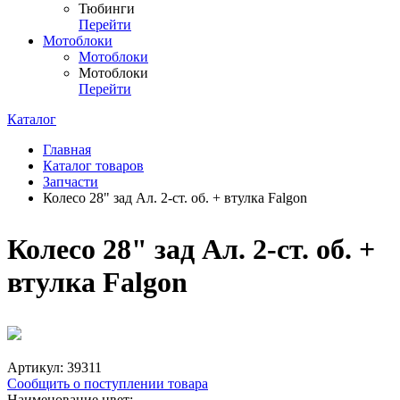
Тюбинги
Перейти
Мотоблоки
Мотоблоки
Мотоблоки
Перейти
Каталог
Главная
Каталог товаров
Запчасти
Колесо 28" зад Ал. 2-ст. об. + втулка Falgon
Колесо 28" зад Ал. 2-ст. об. +
втулка Falgon
Артикул:
39311
Сообщить о поступлении товара
Наименование цвет: