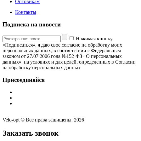
Оптовикам
Контакты
Подписка на новости
Нажимая кнопку
«Подписаться», я даю свое согласие на обработку моих
персональных данных, в соответствии с Федеральным
законом от 27.07.2006 года №152-ФЗ «О персональных
данных», на условиях и для целей, определенных в Согласии
на обработку персональных данных
Присоединяйся
Velo-opt © Все права защищены. 2026
Заказать звонок