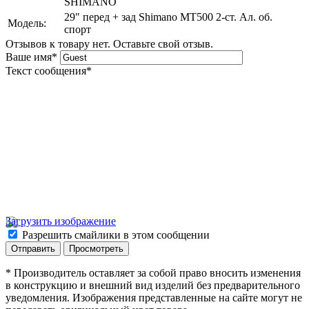
SHIMANO
29" перед + зад Shimano MT500 2-ст. Ал. об.
Модель:
спорт
Отзывов к товару нет. Оставьте свой отзыв.
Ваше имя
*
Текст сообщения
*
Загрузить изображение
Разрешить смайлики в этом сообщении
* Производитель оставляет за собой право вносить изменения
в конструкцию и внешний вид изделий без предварительного
уведомления. Изображения представленные на сайте могут не