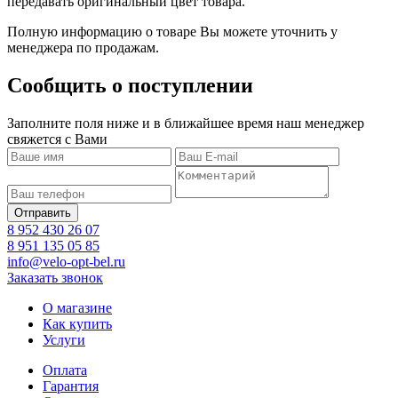
передавать оригинальный цвет товара.
Полную информацию о товаре Вы можете уточнить у
менеджера по продажам.
Сообщить о поступлении
Заполните поля ниже и в ближайшее время наш менеджер
свяжется с Вами
8 952 430 26 07
8 951 135 05 85
info@velo-opt-bel.ru
Заказать звонок
О магазине
Как купить
Услуги
Оплата
Гарантия