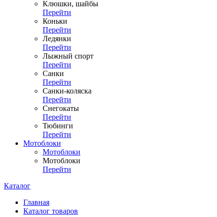
Клюшки, шайбы
Перейти
Коньки
Перейти
Ледянки
Перейти
Лыжный спорт
Перейти
Санки
Перейти
Санки-коляска
Перейти
Снегокаты
Перейти
Тюбинги
Перейти
Мотоблоки
Мотоблоки
Мотоблоки
Перейти
Каталог
Главная
Каталог товаров