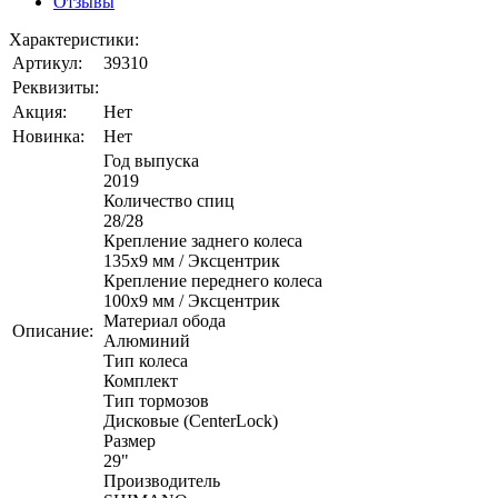
Отзывы
Характеристики:
Артикул:
39310
Реквизиты:
Акция:
Нет
Новинка:
Нет
Год выпуска
2019
Количество спиц
28/28
Крепление заднего колеса
135x9 мм / Эксцентрик
Крепление переднего колеса
100x9 мм / Эксцентрик
Материал обода
Описание:
Алюминий
Тип колеса
Комплект
Тип тормозов
Дисковые (CenterLock)
Размер
29"
Производитель