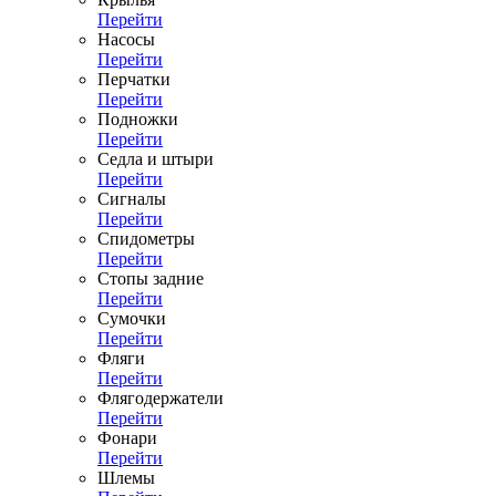
Перейти
Насосы
Перейти
Перчатки
Перейти
Подножки
Перейти
Седла и штыри
Перейти
Сигналы
Перейти
Спидометры
Перейти
Стопы задние
Перейти
Сумочки
Перейти
Фляги
Перейти
Флягодержатели
Перейти
Фонари
Перейти
Шлемы