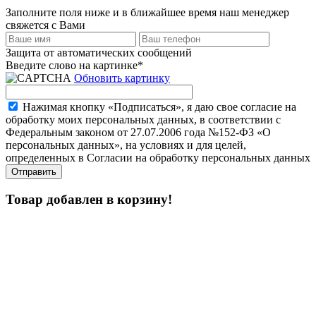
Заполните поля ниже и в ближайшее время наш менеджер
свяжется с Вами
Защита от автоматических сообщений
Введите слово на картинке
*
Обновить картинку
Нажимая кнопку «Подписаться», я даю свое согласие на
обработку моих персональных данных, в соответствии с
Федеральным законом от 27.07.2006 года №152-ФЗ «О
персональных данных», на условиях и для целей,
определенных в Согласии на обработку персональных данных
Товар добавлен в корзину!