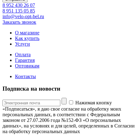
8 952 430 26 07
8 951 135 05 85
info@velo-opt-bel.ru
Заказать звонок
О магазине
Как купить
Услуги
Оплата
Гарантия
Оптовикам
Контакты
Подписка на новости
Нажимая кнопку
«Подписаться», я даю свое согласие на обработку моих
персональных данных, в соответствии с Федеральным
законом от 27.07.2006 года №152-ФЗ «О персональных
данных», на условиях и для целей, определенных в Согласии
на обработку персональных данных