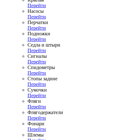
Перейти
Насосы
Перейти
Перчатки
Перейти
Подножки
Перейти
Седла и штыри
Перейти
Сигналы
Перейти
Спидометры
Перейти
Стопы задние
Перейти
Сумочки
Перейти
Фляги
Перейти
Флягодержатели
Перейти
Фонари
Перейти
Шлемы