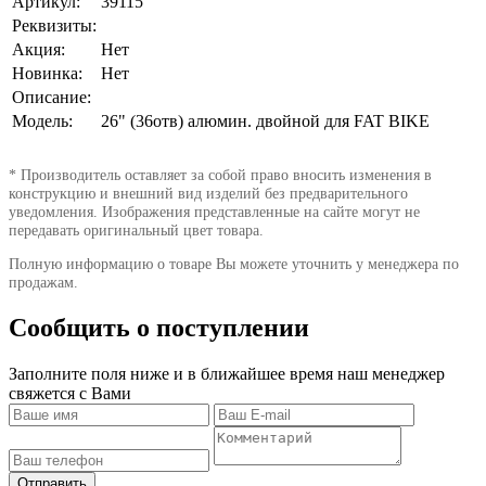
Артикул:
39115
Реквизиты:
Акция:
Нет
Новинка:
Нет
Описание:
Модель:
26" (36отв) алюмин. двойной для FAT BIKE
* Производитель оставляет за собой право вносить изменения в
конструкцию и внешний вид изделий без предварительного
уведомления. Изображения представленные на сайте могут не
передавать оригинальный цвет товара.
Полную информацию о товаре Вы можете уточнить у менеджера по
продажам.
Сообщить о поступлении
Заполните поля ниже и в ближайшее время наш менеджер
свяжется с Вами