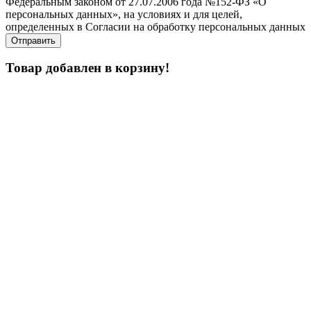
Федеральным законом от 27.07.2006 года №152-ФЗ «О
персональных данных», на условиях и для целей,
определенных в Согласии на обработку персональных данных
Товар добавлен в корзину!