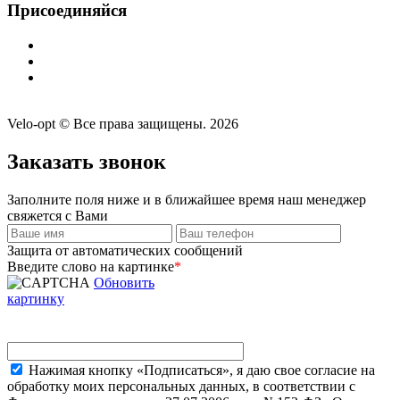
Присоединяйся
Velo-opt © Все права защищены. 2026
Заказать звонок
Заполните поля ниже и в ближайшее время наш менеджер
свяжется с Вами
Защита от автоматических сообщений
Введите слово на картинке
*
Обновить
картинку
Нажимая кнопку «Подписаться», я даю свое согласие на
обработку моих персональных данных, в соответствии с