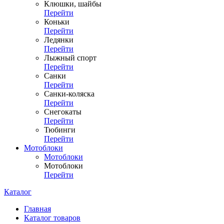
Клюшки, шайбы
Перейти
Коньки
Перейти
Ледянки
Перейти
Лыжный спорт
Перейти
Санки
Перейти
Санки-коляска
Перейти
Снегокаты
Перейти
Тюбинги
Перейти
Мотоблоки
Мотоблоки
Мотоблоки
Перейти
Каталог
Главная
Каталог товаров