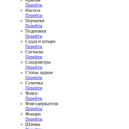
Перейти
Насосы
Перейти
Перчатки
Перейти
Подножки
Перейти
Седла и штыри
Перейти
Сигналы
Перейти
Спидометры
Перейти
Стопы задние
Перейти
Сумочки
Перейти
Фляги
Перейти
Флягодержатели
Перейти
Фонари
Перейти
Шлемы