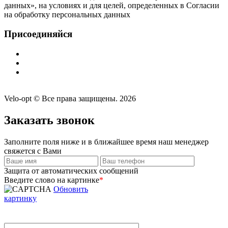
данных», на условиях и для целей, определенных в Согласии
на обработку персональных данных
Присоединяйся
Velo-opt © Все права защищены. 2026
Заказать звонок
Заполните поля ниже и в ближайшее время наш менеджер
свяжется с Вами
Защита от автоматических сообщений
Введите слово на картинке
*
Обновить
картинку