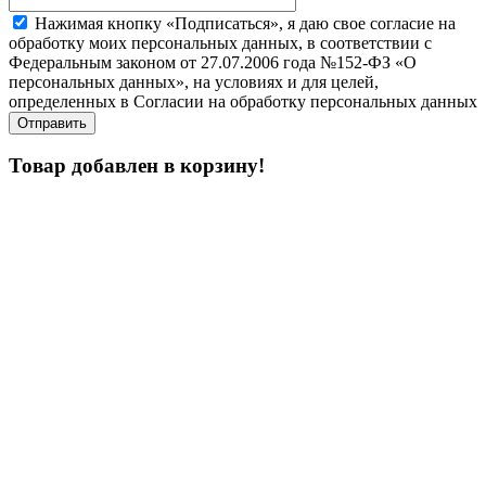
Нажимая кнопку «Подписаться», я даю свое согласие на
обработку моих персональных данных, в соответствии с
Федеральным законом от 27.07.2006 года №152-ФЗ «О
персональных данных», на условиях и для целей,
определенных в Согласии на обработку персональных данных
Товар добавлен в корзину!