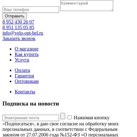
8 952 430 26 07
8 951 135 05 85
info@velo-opt-bel.ru
Заказать звонок
О магазине
Как купить
Услуги
Оплата
Гарантия
Оптовикам
Контакты
Подписка на новости
Нажимая кнопку
«Подписаться», я даю свое согласие на обработку моих
персональных данных, в соответствии с Федеральным
законом от 27.07.2006 года №152-ФЗ «О персональных