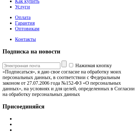
Как купить
Услуги
Оплата
Гарантия
Оптовикам
Контакты
Подписка на новости
Нажимая кнопку
«Подписаться», я даю свое согласие на обработку моих
персональных данных, в соответствии с Федеральным
законом от 27.07.2006 года №152-ФЗ «О персональных
данных», на условиях и для целей, определенных в Согласии
на обработку персональных данных
Присоединяйся