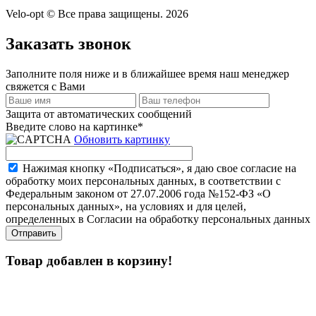
Velo-opt © Все права защищены. 2026
Заказать звонок
Заполните поля ниже и в ближайшее время наш менеджер
свяжется с Вами
Защита от автоматических сообщений
Введите слово на картинке
*
Обновить картинку
Нажимая кнопку «Подписаться», я даю свое согласие на
обработку моих персональных данных, в соответствии с
Федеральным законом от 27.07.2006 года №152-ФЗ «О
персональных данных», на условиях и для целей,
определенных в Согласии на обработку персональных данных
Товар добавлен в корзину!