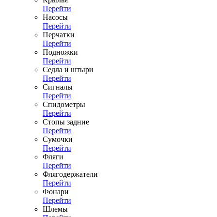
Перейти
Насосы
Перейти
Перчатки
Перейти
Подножки
Перейти
Седла и штыри
Перейти
Сигналы
Перейти
Спидометры
Перейти
Стопы задние
Перейти
Сумочки
Перейти
Фляги
Перейти
Флягодержатели
Перейти
Фонари
Перейти
Шлемы