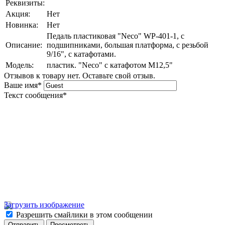
Реквизиты:
Акция:
Нет
Новинка:
Нет
Педаль пластиковая "Neco" WP-401-1, c
Описание:
подшипниками, большая платформа, с резьбой
9/16", с катафотами.
Модель:
пластик. "Neco" с катафотом M12,5"
Отзывов к товару нет. Оставьте свой отзыв.
Ваше имя
*
Текст сообщения
*
Загрузить изображение
Разрешить смайлики в этом сообщении