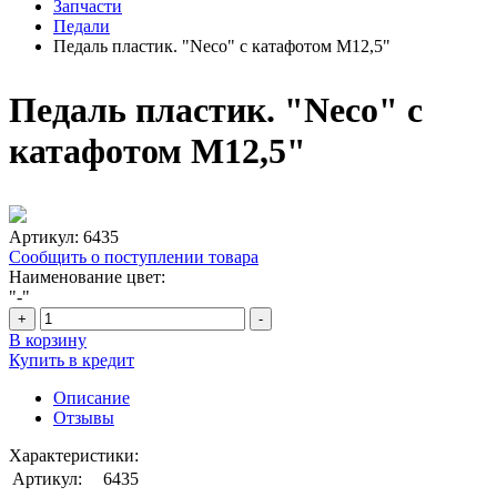
Запчасти
Педали
Педаль пластик. "Neco" с катафотом M12,5"
Педаль пластик. "Neco" с
катафотом M12,5"
Артикул:
6435
Сообщить о поступлении товара
Наименование цвет:
"-"
+
-
В корзину
Купить в кредит
Описание
Отзывы
Характеристики:
Артикул:
6435