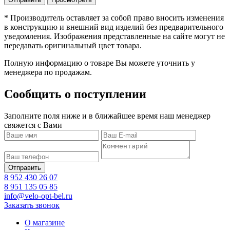
* Производитель оставляет за собой право вносить изменения
в конструкцию и внешний вид изделий без предварительного
уведомления. Изображения представленные на сайте могут не
передавать оригинальный цвет товара.
Полную информацию о товаре Вы можете уточнить у
менеджера по продажам.
Сообщить о поступлении
Заполните поля ниже и в ближайшее время наш менеджер
свяжется с Вами
8 952 430 26 07
8 951 135 05 85
info@velo-opt-bel.ru
Заказать звонок
О магазине