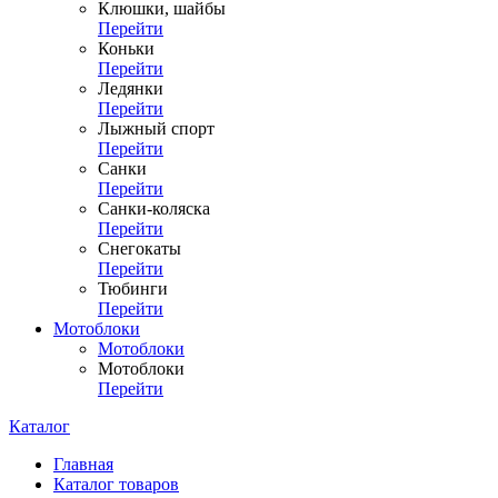
Клюшки, шайбы
Перейти
Коньки
Перейти
Ледянки
Перейти
Лыжный спорт
Перейти
Санки
Перейти
Санки-коляска
Перейти
Снегокаты
Перейти
Тюбинги
Перейти
Мотоблоки
Мотоблоки
Мотоблоки
Перейти
Каталог
Главная
Каталог товаров