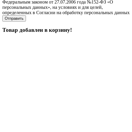
Федеральным законом от 27.07.2006 года №152-ФЗ «О
персональных данных», на условиях и для целей,
определенных в Согласии на обработку персональных данных
Товар добавлен в корзину!