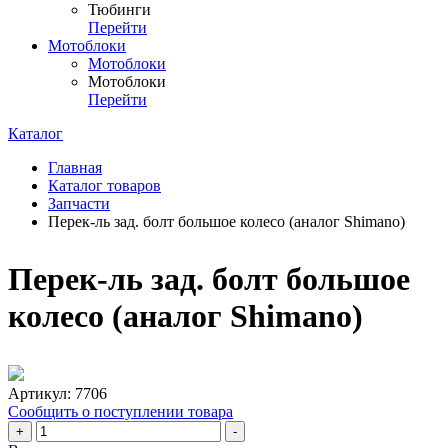
Тюбинги
Перейти
Мотоблоки
Мотоблоки
Мотоблоки
Перейти
Каталог
Главная
Каталог товаров
Запчасти
Перек-ль зад. болт большое колесо (аналог Shimano)
Перек-ль зад. болт большое
колесо (аналог Shimano)
Артикул:
7706
Сообщить о поступлении товара
+
-