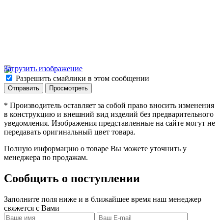
Загрузить изображение
Разрешить смайлики в этом сообщении
* Производитель оставляет за собой право вносить изменения
в конструкцию и внешний вид изделий без предварительного
уведомления. Изображения представленные на сайте могут не
передавать оригинальный цвет товара.
Полную информацию о товаре Вы можете уточнить у
менеджера по продажам.
Сообщить о поступлении
Заполните поля ниже и в ближайшее время наш менеджер
свяжется с Вами