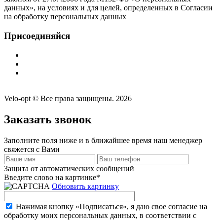
данных», на условиях и для целей, определенных в Согласии
на обработку персональных данных
Присоединяйся
Velo-opt © Все права защищены. 2026
Заказать звонок
Заполните поля ниже и в ближайшее время наш менеджер
свяжется с Вами
Защита от автоматических сообщений
Введите слово на картинке
*
Обновить картинку
Нажимая кнопку «Подписаться», я даю свое согласие на
обработку моих персональных данных, в соответствии с