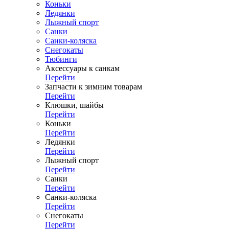
Коньки
Ледянки
Лыжный спорт
Санки
Санки-коляска
Снегокаты
Тюбинги
Аксессуары к санкам
Перейти
Запчасти к зимним товарам
Перейти
Клюшки, шайбы
Перейти
Коньки
Перейти
Ледянки
Перейти
Лыжный спорт
Перейти
Санки
Перейти
Санки-коляска
Перейти
Снегокаты
Перейти