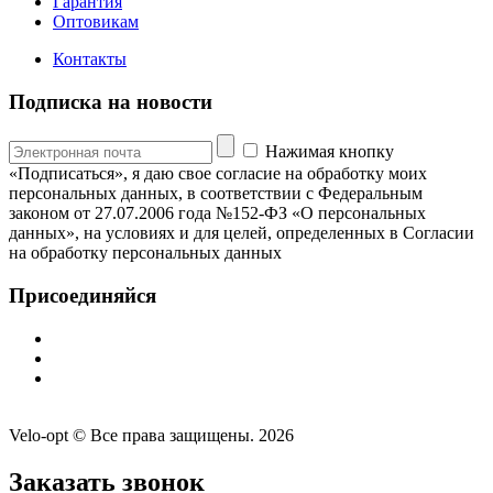
Гарантия
Оптовикам
Контакты
Подписка на новости
Нажимая кнопку
«Подписаться», я даю свое согласие на обработку моих
персональных данных, в соответствии с Федеральным
законом от 27.07.2006 года №152-ФЗ «О персональных
данных», на условиях и для целей, определенных в Согласии
на обработку персональных данных
Присоединяйся
Velo-opt © Все права защищены. 2026
Заказать звонок