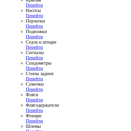
Перейти
Насосы
Перейти
Перчатки
Перейти
Подножки
Перейти
Седла и штыри
Перейти
Сигналы
Перейти
Спидометры
Перейти
Стопы задние
Перейти
Сумочки
Перейти
Фляги
Перейти
Флягодержатели
Перейти
Фонари
Перейти
Шлемы