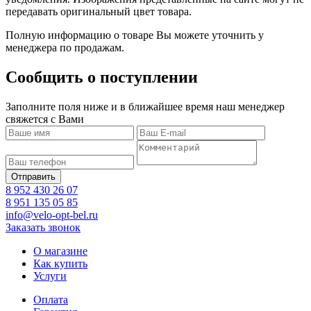
передавать оригинальный цвет товара.
Полную информацию о товаре Вы можете уточнить у
менеджера по продажам.
Сообщить о поступлении
Заполните поля ниже и в ближайшее время наш менеджер
свяжется с Вами
8 952 430 26 07
8 951 135 05 85
info@velo-opt-bel.ru
Заказать звонок
О магазине
Как купить
Услуги
Оплата