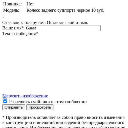
Новинка:
Нет
Модель:
Колесо заднего суппорта черное 10 зуб.
:
Отзывов к товару нет. Оставьте свой отзыв.
Ваше имя
*
Текст сообщения
*
Загрузить изображение
Разрешить смайлики в этом сообщении
* Производитель оставляет за собой право вносить изменения
в конструкцию и внешний вид изделий без предварительного
уведомления. Изображения представленные на сайте могут не