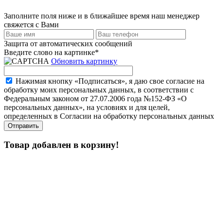
Заполните поля ниже и в ближайшее время наш менеджер
свяжется с Вами
Защита от автоматических сообщений
Введите слово на картинке
*
Обновить картинку
Нажимая кнопку «Подписаться», я даю свое согласие на
обработку моих персональных данных, в соответствии с
Федеральным законом от 27.07.2006 года №152-ФЗ «О
персональных данных», на условиях и для целей,
определенных в Согласии на обработку персональных данных
Товар добавлен в корзину!