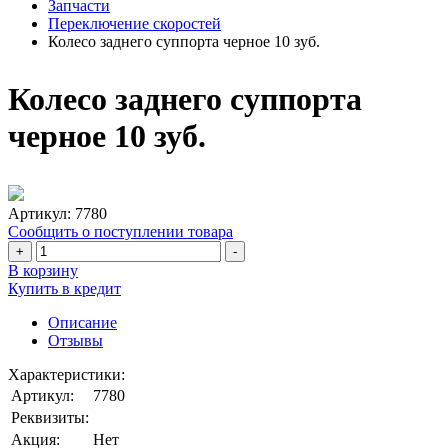
Запчасти
Переключение скоростей
Колесо заднего суппорта черное 10 зуб.
Колесо заднего суппорта
черное 10 зуб.
Артикул:
7780
Сообщить о поступлении товара
+
-
В корзину
Купить в кредит
Описание
Отзывы
Характеристики:
Артикул:
7780
Реквизиты:
Акция:
Нет