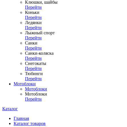
Клюшки, шайбы
Перейти
Коньки
Перейти
Ледянки
Перейти
Лыжный спорт
Перейти
Санки
Перейти
Санки-коляска
Перейти
Снегокаты
Перейти
Тюбинги
Перейти
Мотоблоки
Мотоблоки
Мотоблоки
Перейти
Каталог
Главная
Каталог товаров