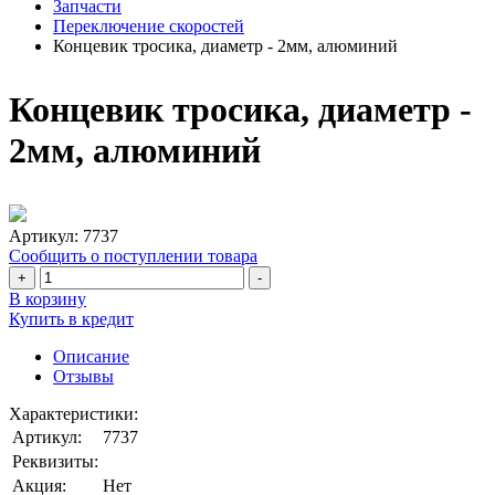
Запчасти
Переключение скоростей
Концевик тросика, диаметр - 2мм, алюминий
Концевик тросика, диаметр -
2мм, алюминий
Артикул:
7737
Сообщить о поступлении товара
+
-
В корзину
Купить в кредит
Описание
Отзывы
Характеристики:
Артикул:
7737
Реквизиты:
Акция:
Нет