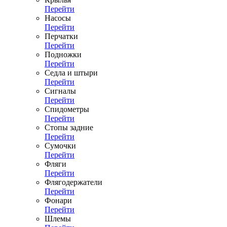
Перейти
Насосы
Перейти
Перчатки
Перейти
Подножки
Перейти
Седла и штыри
Перейти
Сигналы
Перейти
Спидометры
Перейти
Стопы задние
Перейти
Сумочки
Перейти
Фляги
Перейти
Флягодержатели
Перейти
Фонари
Перейти
Шлемы