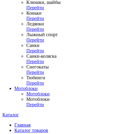
Клюшки, шайбы
Перейти
Коньки
Перейти
Ледянки
Перейти
Лыжный спорт
Перейти
Санки
Перейти
Санки-коляска
Перейти
Снегокаты
Перейти
Тюбинги
Перейти
Мотоблоки
Мотоблоки
Мотоблоки
Перейти
Каталог
Главная
Каталог товаров