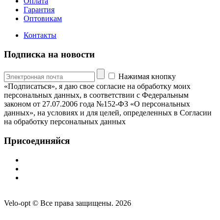
Оплата
Гарантия
Оптовикам
Контакты
Подписка на новости
Нажимая кнопку
«Подписаться», я даю свое согласие на обработку моих
персональных данных, в соответствии с Федеральным
законом от 27.07.2006 года №152-ФЗ «О персональных
данных», на условиях и для целей, определенных в Согласии
на обработку персональных данных
Присоединяйся
Velo-opt © Все права защищены. 2026