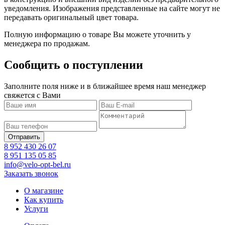
уведомления. Изображения представленные на сайте могут не
передавать оригинальный цвет товара.
Полную информацию о товаре Вы можете уточнить у
менеджера по продажам.
Сообщить о поступлении
Заполните поля ниже и в ближайшее время наш менеджер
свяжется с Вами
8 952 430 26 07
8 951 135 05 85
info@velo-opt-bel.ru
Заказать звонок
О магазине
Как купить
Услуги