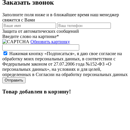
Заказать звонок
Заполните поля ниже и в ближайшее время наш менеджер
свяжется с Вами
Защита от автоматических сообщений
Введите слово на картинке
*
Обновить картинку
Нажимая кнопку «Подписаться», я даю свое согласие на
обработку моих персональных данных, в соответствии с
Федеральным законом от 27.07.2006 года №152-ФЗ «О
персональных данных», на условиях и для целей,
определенных в Согласии на обработку персональных данных
Товар добавлен в корзину!