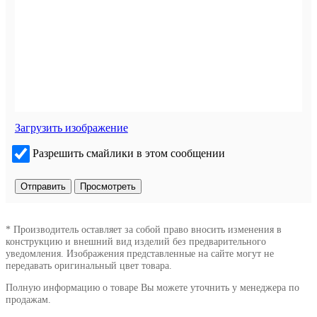
Загрузить изображение
Разрешить смайлики в этом сообщении
* Производитель оставляет за собой право вносить изменения в
конструкцию и внешний вид изделий без предварительного
уведомления. Изображения представленные на сайте могут не
передавать оригинальный цвет товара.
Полную информацию о товаре Вы можете уточнить у менеджера по
продажам.