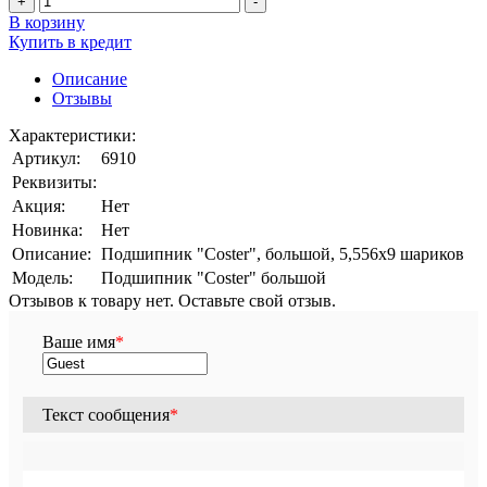
+
-
В корзину
Купить в кредит
Описание
Отзывы
Характеристики:
Артикул:
6910
Реквизиты:
Акция:
Нет
Новинка:
Нет
Описание:
Подшипник "Coster", большой, 5,556x9 шариков
Модель:
Подшипник "Coster" большой
Отзывов к товару нет. Оставьте свой отзыв.
Ваше имя
*
Текст сообщения
*