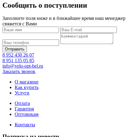
Сообщить о поступлении
Заполните поля ниже и в ближайшее время наш менеджер
свяжется с Вами
8 952 430 26 07
8 951 135 05 85
info@velo-opt-bel.ru
Заказать звонок
О магазине
Как купить
Услуги
Оплата
Гарантия
Оптовикам
Контакты
Подписка на новости