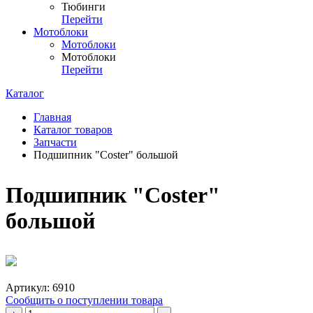
Тюбинги
Перейти
Мотоблоки
Мотоблоки
Мотоблоки
Перейти
Каталог
Главная
Каталог товаров
Запчасти
Подшипник "Coster" большой
Подшипник "Coster"
большой
Артикул:
6910
Сообщить о поступлении товара