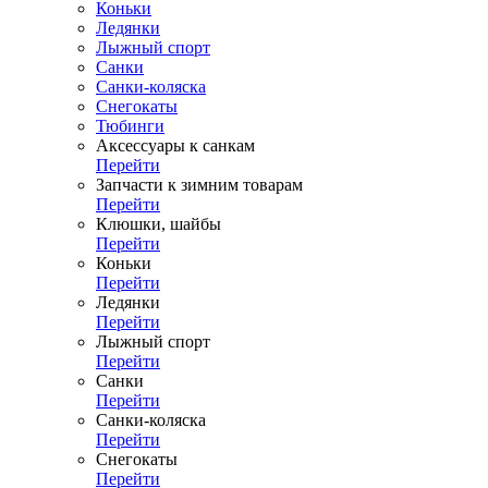
Коньки
Ледянки
Лыжный спорт
Санки
Санки-коляска
Снегокаты
Тюбинги
Аксессуары к санкам
Перейти
Запчасти к зимним товарам
Перейти
Клюшки, шайбы
Перейти
Коньки
Перейти
Ледянки
Перейти
Лыжный спорт
Перейти
Санки
Перейти
Санки-коляска
Перейти
Снегокаты
Перейти