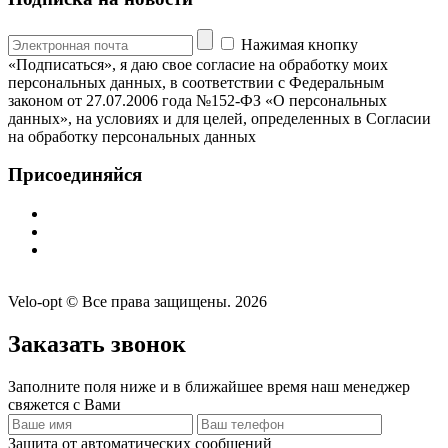
Нажимая кнопку
«Подписаться», я даю свое согласие на обработку моих
персональных данных, в соответствии с Федеральным
законом от 27.07.2006 года №152-ФЗ «О персональных
данных», на условиях и для целей, определенных в Согласии
на обработку персональных данных
Присоединяйся
Velo-opt © Все права защищены. 2026
Заказать звонок
Заполните поля ниже и в ближайшее время наш менеджер
свяжется с Вами
Защита от автоматических сообщений