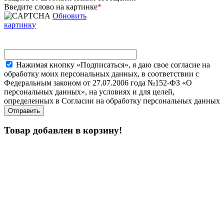
Введите слово на картинке
*
Обновить
картинку
Нажимая кнопку «Подписаться», я даю свое согласие на
обработку моих персональных данных, в соответствии с
Федеральным законом от 27.07.2006 года №152-ФЗ «О
персональных данных», на условиях и для целей,
определенных в Согласии на обработку персональных данных
Товар добавлен в корзину!