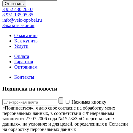
8 952 430 26 07
8 951 135 05 85
info@velo-opt-bel.ru
Заказать звонок
О магазине
Как купить
Услуги
Оплата
Гарантия
Оптовикам
Контакты
Подписка на новости
Нажимая кнопку
«Подписаться», я даю свое согласие на обработку моих
персональных данных, в соответствии с Федеральным
законом от 27.07.2006 года №152-ФЗ «О персональных
данных», на условиях и для целей, определенных в Согласии
на обработку персональных данных