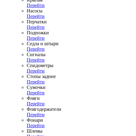
Перейти
Насосы
Перейти
Перчатки
Перейти
Подножки
Перейти
Седла и штыри
Перейти
Сигналы
Перейти
Спидометры
Перейти
Стопы задние
Перейти
Сумочки
Перейти
Фляги
Перейти
Флягодержатели
Перейти
Фонари
Перейти
Шлемы