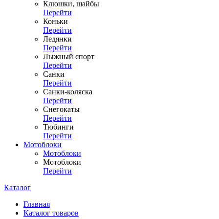
Клюшки, шайбы
Перейти
Коньки
Перейти
Ледянки
Перейти
Лыжный спорт
Перейти
Санки
Перейти
Санки-коляска
Перейти
Снегокаты
Перейти
Тюбинги
Перейти
Мотоблоки
Мотоблоки
Мотоблоки
Перейти
Каталог
Главная
Каталог товаров