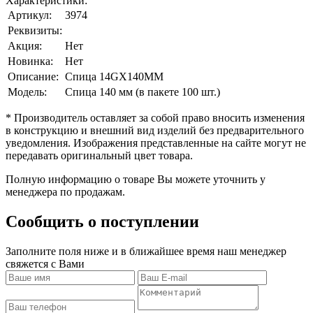
Характеристики:
Артикул:
3974
Реквизиты:
Акция:
Нет
Новинка:
Нет
Описание:
Спица 14GX140MM
Модель:
Спица 140 мм (в пакете 100 шт.)
* Производитель оставляет за собой право вносить изменения
в конструкцию и внешний вид изделий без предварительного
уведомления. Изображения представленные на сайте могут не
передавать оригинальный цвет товара.
Полную информацию о товаре Вы можете уточнить у
менеджера по продажам.
Сообщить о поступлении
Заполните поля ниже и в ближайшее время наш менеджер
свяжется с Вами