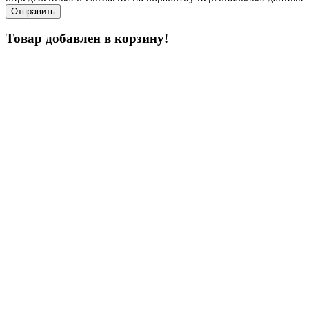
Товар добавлен в корзину!