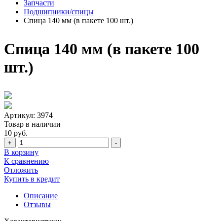
Запчасти
Подшипники/спицы
Спица 140 мм (в пакете 100 шт.)
Спица 140 мм (в пакете 100
шт.)
Артикул:
3974
Товар в наличии
10 руб.
+
-
В корзину
К сравнению
Отложить
Купить в кредит
Описание
Отзывы