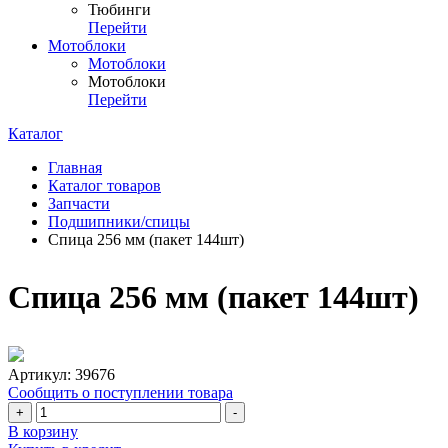
Тюбинги
Перейти
Мотоблоки
Мотоблоки
Мотоблоки
Перейти
Каталог
Главная
Каталог товаров
Запчасти
Подшипники/спицы
Спица 256 мм (пакет 144шт)
Спица 256 мм (пакет 144шт)
Артикул:
39676
Сообщить о поступлении товара
+
-
В корзину