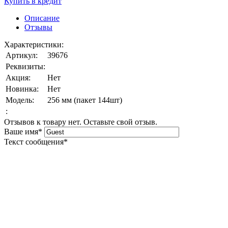
Купить в кредит
Описание
Отзывы
Характеристики:
Артикул:
39676
Реквизиты:
Акция:
Нет
Новинка:
Нет
Модель:
256 мм (пакет 144шт)
:
Отзывов к товару нет. Оставьте свой отзыв.
Ваше имя
*
Текст сообщения
*