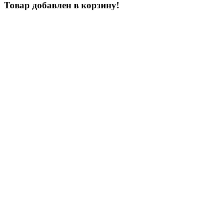
Товар добавлен в корзину!