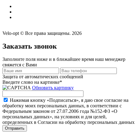
Velo-opt © Все права защищены. 2026
Заказать звонок
Заполните поля ниже и в ближайшее время наш менеджер
свяжется с Вами
Защита от автоматических сообщений
Введите слово на картинке
*
Обновить картинку
Нажимая кнопку «Подписаться», я даю свое согласие на
обработку моих персональных данных, в соответствии с
Федеральным законом от 27.07.2006 года №152-ФЗ «О
персональных данных», на условиях и для целей,
определенных в Согласии на обработку персональных данных