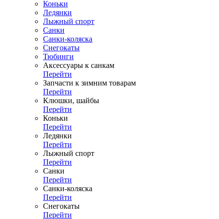
Коньки
Ледянки
Лыжный спорт
Санки
Санки-коляска
Снегокаты
Тюбинги
Аксессуары к санкам
Перейти
Запчасти к зимним товарам
Перейти
Клюшки, шайбы
Перейти
Коньки
Перейти
Ледянки
Перейти
Лыжный спорт
Перейти
Санки
Перейти
Санки-коляска
Перейти
Снегокаты
Перейти