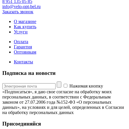
8 951 135 05 85
info@velo-opt-bel.ru
Заказать звонок
О магазине
Как купить
Услуги
Оплата
Гарантия
Оптовикам
Контакты
Подписка на новости
Нажимая кнопку
«Подписаться», я даю свое согласие на обработку моих
персональных данных, в соответствии с Федеральным
законом от 27.07.2006 года №152-ФЗ «О персональных
данных», на условиях и для целей, определенных в Согласии
на обработку персональных данных
Присоединяйся