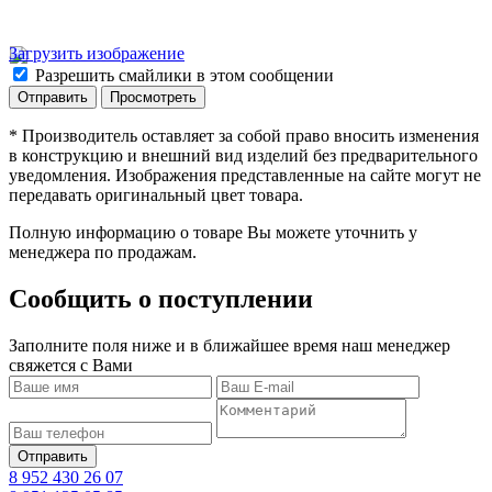
Загрузить изображение
Разрешить смайлики в этом сообщении
* Производитель оставляет за собой право вносить изменения
в конструкцию и внешний вид изделий без предварительного
уведомления. Изображения представленные на сайте могут не
передавать оригинальный цвет товара.
Полную информацию о товаре Вы можете уточнить у
менеджера по продажам.
Сообщить о поступлении
Заполните поля ниже и в ближайшее время наш менеджер
свяжется с Вами
8 952 430 26 07