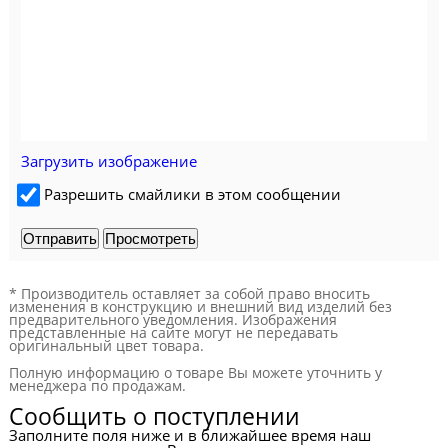
Загрузить изображение
Разрешить смайлики в этом сообщении
* Производитель оставляет за собой право вносить
изменения в конструкцию и внешний вид изделий без
предварительного уведомления. Изображения
представленные на сайте могут не передавать
оригинальный цвет товара.
Полную информацию о товаре Вы можете уточнить у
менеджера по продажам.
Сообщить о поступлении
Заполните поля ниже и в ближайшее время наш