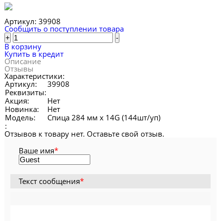
Артикул:
39908
Сообщить о поступлении товара
+
-
В корзину
Купить в кредит
Описание
Отзывы
Характеристики:
Артикул:
39908
Реквизиты:
Акция:
Нет
Новинка:
Нет
Модель:
Спица 284 мм х 14G (144шт/уп)
:
Отзывов к товару нет. Оставьте свой отзыв.
Ваше имя
*
Текст сообщения
*