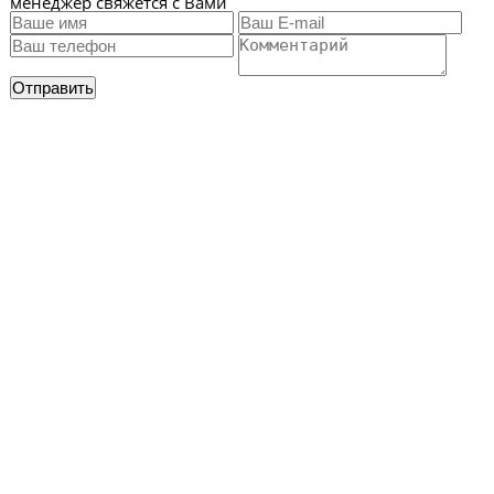
менеджер свяжется с Вами