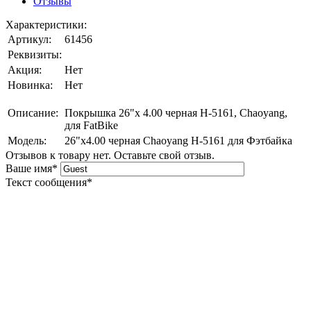
Отзывы
Характеристики:
Артикул:
61456
Реквизиты:
Акция:
Нет
Новинка:
Нет
Описание:
Покрышка 26"х 4.00 черная H-5161, Chaoyang,
для FatBike
Модель:
26"х4.00 черная Chaoyang Н-5161 для Фэтбайка
Отзывов к товару нет. Оставьте свой отзыв.
Ваше имя
*
Текст сообщения
*