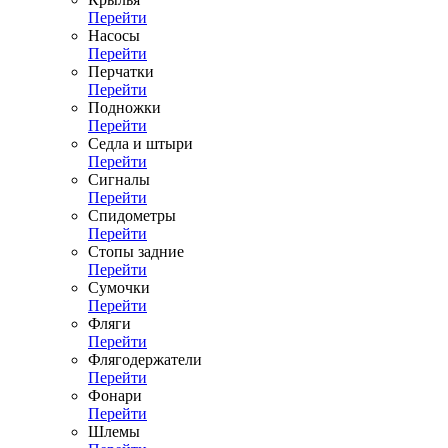
Перейти
Насосы
Перейти
Перчатки
Перейти
Подножки
Перейти
Седла и штыри
Перейти
Сигналы
Перейти
Спидометры
Перейти
Стопы задние
Перейти
Сумочки
Перейти
Фляги
Перейти
Флягодержатели
Перейти
Фонари
Перейти
Шлемы