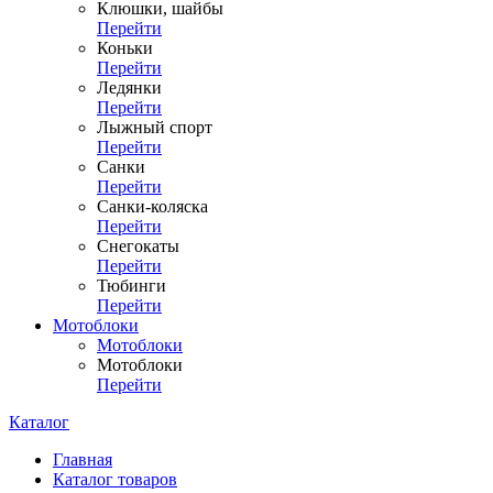
Клюшки, шайбы
Перейти
Коньки
Перейти
Ледянки
Перейти
Лыжный спорт
Перейти
Санки
Перейти
Санки-коляска
Перейти
Снегокаты
Перейти
Тюбинги
Перейти
Мотоблоки
Мотоблоки
Мотоблоки
Перейти
Каталог
Главная
Каталог товаров