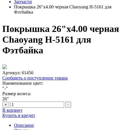
Запчасти
Покрышка 26"х4.00 черная Chaoyang Н-5161 для
Фэтбайка
Покрышка 26"х4.00 черная
Chaoyang Н-5161 для
Фэтбайка
Артикул:
61456
Сообщить о поступлении товара
Наименование цвет:
"-"
Размер колеса:
26"
+
-
В корзину
Купить в кредит
Описание