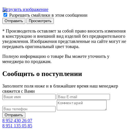
Загрузить изображение
Разрешить смайлики в этом сообщении
* Производитель оставляет за собой право вносить изменения
в конструкцию и внешний вид изделий без предварительного
уведомления. Изображения представленные на сайте могут не
передавать оригинальный цвет товара.
Полную информацию о товаре Вы можете уточнить у
менеджера по продажам.
Сообщить о поступлении
Заполните поля ниже и в ближайшее время наш менеджер
свяжется с Вами
8 952 430 26 07
8 951 135 05 85