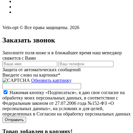
Velo-opt © Все права защищены. 2026
Заказать звонок
Заполните поля ниже и в ближайшее время наш менеджер
свяжется с Вами
Защита от автоматических сообщений
Введите слово на картинке
*
Обновить картинку
Нажимая кнопку «Подписаться», я даю свое согласие на
обработку моих персональных данных, в соответствии с
Федеральным законом от 27.07.2006 года №152-ФЗ «О
персональных данных», на условиях и для целей,
определенных в Согласии на обработку персональных данных
Товар добавлен в корзину!