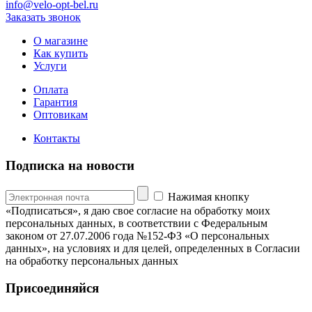
info@velo-opt-bel.ru
Заказать звонок
О магазине
Как купить
Услуги
Оплата
Гарантия
Оптовикам
Контакты
Подписка на новости
Нажимая кнопку
«Подписаться», я даю свое согласие на обработку моих
персональных данных, в соответствии с Федеральным
законом от 27.07.2006 года №152-ФЗ «О персональных
данных», на условиях и для целей, определенных в Согласии
на обработку персональных данных
Присоединяйся