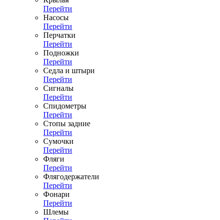
Перейти
Насосы
Перейти
Перчатки
Перейти
Подножки
Перейти
Седла и штыри
Перейти
Сигналы
Перейти
Спидометры
Перейти
Стопы задние
Перейти
Сумочки
Перейти
Фляги
Перейти
Флягодержатели
Перейти
Фонари
Перейти
Шлемы