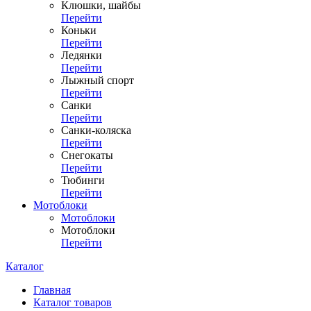
Клюшки, шайбы
Перейти
Коньки
Перейти
Ледянки
Перейти
Лыжный спорт
Перейти
Санки
Перейти
Санки-коляска
Перейти
Снегокаты
Перейти
Тюбинги
Перейти
Мотоблоки
Мотоблоки
Мотоблоки
Перейти
Каталог
Главная
Каталог товаров