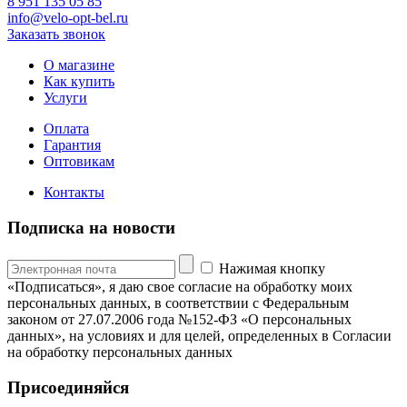
8 951 135 05 85
info@velo-opt-bel.ru
Заказать звонок
О магазине
Как купить
Услуги
Оплата
Гарантия
Оптовикам
Контакты
Подписка на новости
Нажимая кнопку
«Подписаться», я даю свое согласие на обработку моих
персональных данных, в соответствии с Федеральным
законом от 27.07.2006 года №152-ФЗ «О персональных
данных», на условиях и для целей, определенных в Согласии
на обработку персональных данных
Присоединяйся