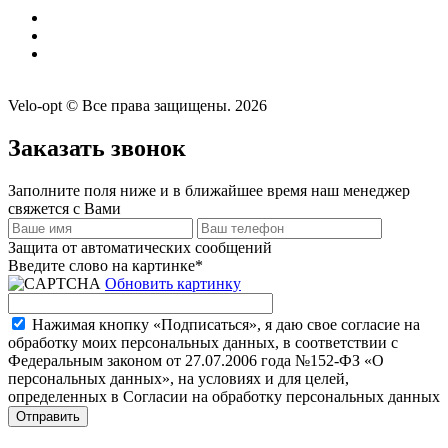
Velo-opt © Все права защищены. 2026
Заказать звонок
Заполните поля ниже и в ближайшее время наш менеджер
свяжется с Вами
Защита от автоматических сообщений
Введите слово на картинке
*
Обновить картинку
Нажимая кнопку «Подписаться», я даю свое согласие на
обработку моих персональных данных, в соответствии с
Федеральным законом от 27.07.2006 года №152-ФЗ «О
персональных данных», на условиях и для целей,
определенных в Согласии на обработку персональных данных