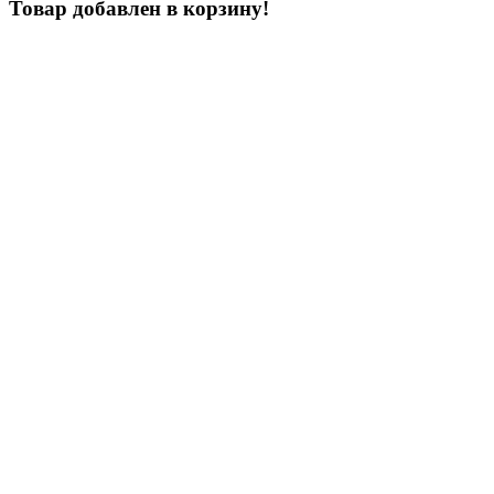
Товар добавлен в корзину!