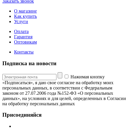
Заказать звонок
О магазине
Как купить
Услуги
Оплата
Гарантия
Оптовикам
Контакты
Подписка на новости
Нажимая кнопку
«Подписаться», я даю свое согласие на обработку моих
персональных данных, в соответствии с Федеральным
законом от 27.07.2006 года №152-ФЗ «О персональных
данных», на условиях и для целей, определенных в Согласии
на обработку персональных данных
Присоединяйся