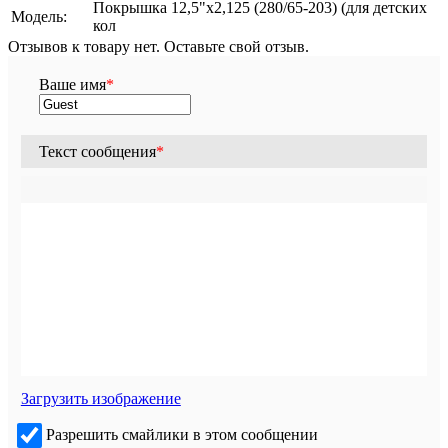
Покрышка 12,5"х2,125 (280/65-203) (для детских
Модель:
кол
Отзывов к товару нет. Оставьте свой отзыв.
Ваше имя
*
Текст сообщения
*
Загрузить изображение
Разрешить смайлики в этом сообщении