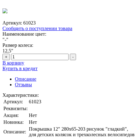
Артикул:
61023
Сообщить о поступлении товара
Наименование цвет:
"-"
Размер колеса:
12,5"
+
-
В корзину
Купить в кредит
Описание
Отзывы
Характеристики:
Артикул:
61023
Реквизиты:
Акция:
Нет
Новинка:
Нет
Покрышка 12" 280х65-203 рисунок "гладкий",
Описание:
для детских колясок и трехколесных велосипедов