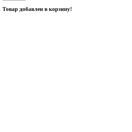
Товар добавлен в корзину!