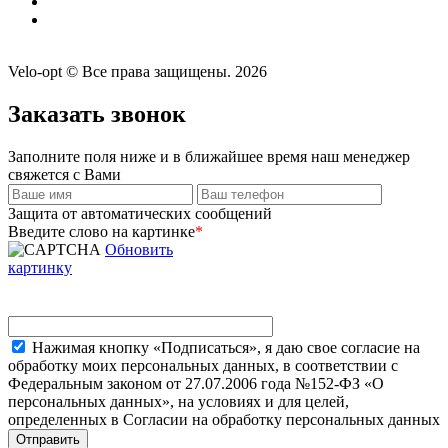
Velo-opt © Все права защищены. 2026
Заказать звонок
Заполните поля ниже и в ближайшее время наш менеджер
свяжется с Вами
Защита от автоматических сообщений
Введите слово на картинке
*
Обновить
картинку
Нажимая кнопку «Подписаться», я даю свое согласие на
обработку моих персональных данных, в соответствии с
Федеральным законом от 27.07.2006 года №152-ФЗ «О
персональных данных», на условиях и для целей,
определенных в Согласии на обработку персональных данных