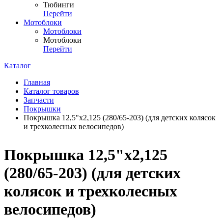
Тюбинги
Перейти
Мотоблоки
Мотоблоки
Мотоблоки
Перейти
Каталог
Главная
Каталог товаров
Запчасти
Покрышки
Покрышка 12,5"х2,125 (280/65-203) (для детских колясок
и трехколесных велосипедов)
Покрышка 12,5"х2,125
(280/65-203) (для детских
колясок и трехколесных
велосипедов)