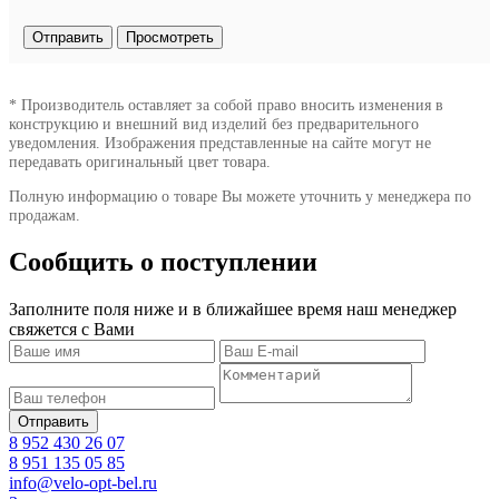
* Производитель оставляет за собой право вносить изменения в
конструкцию и внешний вид изделий без предварительного
уведомления. Изображения представленные на сайте могут не
передавать оригинальный цвет товара.
Полную информацию о товаре Вы можете уточнить у менеджера по
продажам.
Сообщить о поступлении
Заполните поля ниже и в ближайшее время наш менеджер
свяжется с Вами
8 952 430 26 07
8 951 135 05 85
info@velo-opt-bel.ru