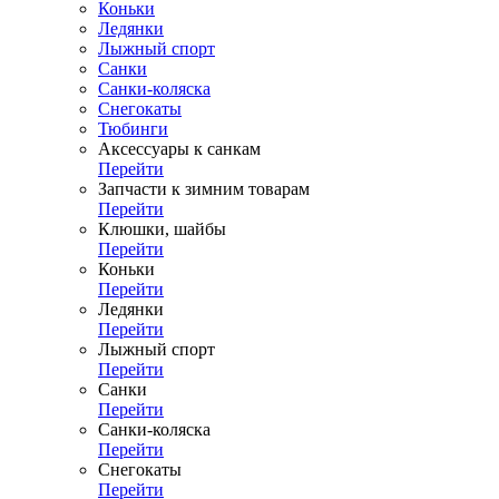
Коньки
Ледянки
Лыжный спорт
Санки
Санки-коляска
Снегокаты
Тюбинги
Аксессуары к санкам
Перейти
Запчасти к зимним товарам
Перейти
Клюшки, шайбы
Перейти
Коньки
Перейти
Ледянки
Перейти
Лыжный спорт
Перейти
Санки
Перейти
Санки-коляска
Перейти
Снегокаты
Перейти