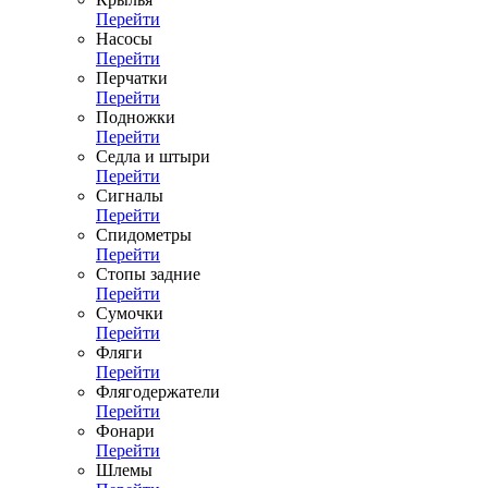
Перейти
Насосы
Перейти
Перчатки
Перейти
Подножки
Перейти
Седла и штыри
Перейти
Сигналы
Перейти
Спидометры
Перейти
Стопы задние
Перейти
Сумочки
Перейти
Фляги
Перейти
Флягодержатели
Перейти
Фонари
Перейти
Шлемы