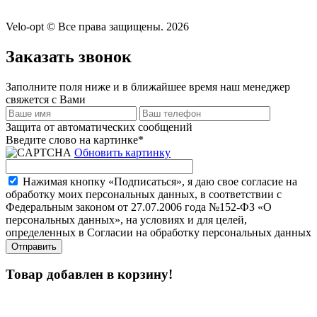
Velo-opt © Все права защищены. 2026
Заказать звонок
Заполните поля ниже и в ближайшее время наш менеджер
свяжется с Вами
Защита от автоматических сообщений
Введите слово на картинке
*
Обновить картинку
Нажимая кнопку «Подписаться», я даю свое согласие на
обработку моих персональных данных, в соответствии с
Федеральным законом от 27.07.2006 года №152-ФЗ «О
персональных данных», на условиях и для целей,
определенных в Согласии на обработку персональных данных
Товар добавлен в корзину!