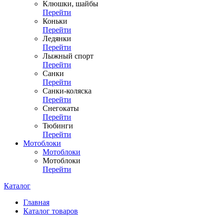
Клюшки, шайбы
Перейти
Коньки
Перейти
Ледянки
Перейти
Лыжный спорт
Перейти
Санки
Перейти
Санки-коляска
Перейти
Снегокаты
Перейти
Тюбинги
Перейти
Мотоблоки
Мотоблоки
Мотоблоки
Перейти
Каталог
Главная
Каталог товаров