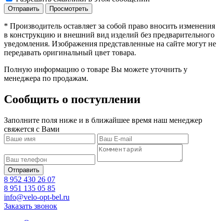
* Производитель оставляет за собой право вносить изменения
в конструкцию и внешний вид изделий без предварительного
уведомления. Изображения представленные на сайте могут не
передавать оригинальный цвет товара.
Полную информацию о товаре Вы можете уточнить у
менеджера по продажам.
Сообщить о поступлении
Заполните поля ниже и в ближайшее время наш менеджер
свяжется с Вами
8 952 430 26 07
8 951 135 05 85
info@velo-opt-bel.ru
Заказать звонок