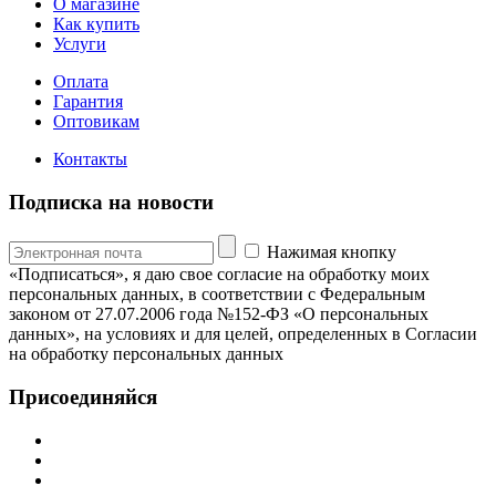
О магазине
Как купить
Услуги
Оплата
Гарантия
Оптовикам
Контакты
Подписка на новости
Нажимая кнопку
«Подписаться», я даю свое согласие на обработку моих
персональных данных, в соответствии с Федеральным
законом от 27.07.2006 года №152-ФЗ «О персональных
данных», на условиях и для целей, определенных в Согласии
на обработку персональных данных
Присоединяйся