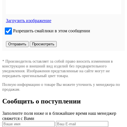
Загрузить изображение
Разрешить смайлики в этом сообщении
* Производитель оставляет за собой право вносить изменения в
конструкцию и внешний вид изделий без предварительного
уведомления. Изображения представленные на сайте могут не
передавать оригинальный цвет товара.
Полную информацию о товаре Вы можете уточнить у менеджера по
продажам.
Сообщить о поступлении
Заполните поля ниже и в ближайшее время наш менеджер
свяжется с Вами