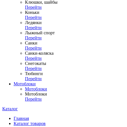
Клюшки, шайбы
Перейти
Коньки
Перейти
Ледянки
Перейти
Лыжный спорт
Перейти
Санки
Перейти
Санки-коляска
Перейти
Снегокаты
Перейти
Тюбинги
Перейти
Мотоблоки
Мотоблоки
Мотоблоки
Перейти
Каталог
Главная
Каталог товаров