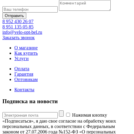
8 952 430 26 07
8 951 135 05 85
info@velo-opt-bel.ru
Заказать звонок
О магазине
Как купить
Услуги
Оплата
Гарантия
Оптовикам
Контакты
Подписка на новости
Нажимая кнопку
«Подписаться», я даю свое согласие на обработку моих
персональных данных, в соответствии с Федеральным
законом от 27.07.2006 года №152-ФЗ «О персональных