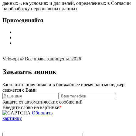
данных», на условиях и для целей, определенных в Согласии
на обработку персональных данных
Присоединяйся
Velo-opt © Все права защищены. 2026
Заказать звонок
Заполните поля ниже и в ближайшее время наш менеджер
свяжется с Вами
Защита от автоматических сообщений
Введите слово на картинке
*
Обновить
картинку