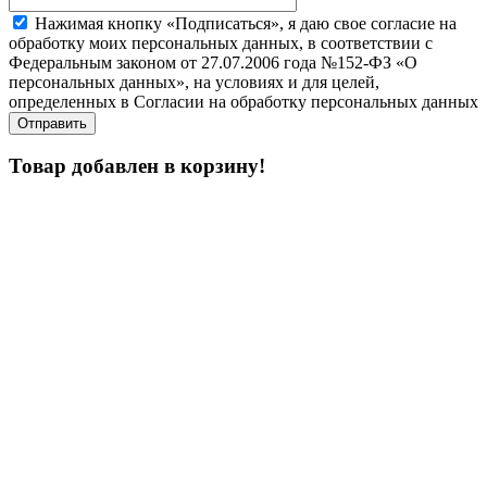
Нажимая кнопку «Подписаться», я даю свое согласие на
обработку моих персональных данных, в соответствии с
Федеральным законом от 27.07.2006 года №152-ФЗ «О
персональных данных», на условиях и для целей,
определенных в Согласии на обработку персональных данных
Товар добавлен в корзину!