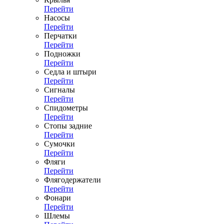
Перейти
Насосы
Перейти
Перчатки
Перейти
Подножки
Перейти
Седла и штыри
Перейти
Сигналы
Перейти
Спидометры
Перейти
Стопы задние
Перейти
Сумочки
Перейти
Фляги
Перейти
Флягодержатели
Перейти
Фонари
Перейти
Шлемы