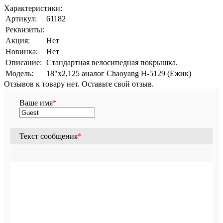
Характеристики:
Артикул:
61182
Реквизиты:
Акция:
Нет
Новинка:
Нет
Описание:
Стандартная велосипедная покрышка.
Модель:
18"х2,125 аналог Chaoyang Н-5129 (Ежик)
Отзывов к товару нет. Оставьте свой отзыв.
Ваше имя
*
Текст сообщения
*