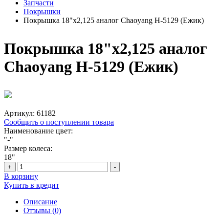
Запчасти
Покрышки
Покрышка 18"х2,125 аналог Chaoyang Н-5129 (Ежик)
Покрышка 18"х2,125 аналог
Chaoyang Н-5129 (Ежик)
Артикул:
61182
Сообщить о поступлении товара
Наименование цвет:
"-"
Размер колеса:
18"
+
-
В корзину
Купить в кредит
Описание
Отзывы (0)