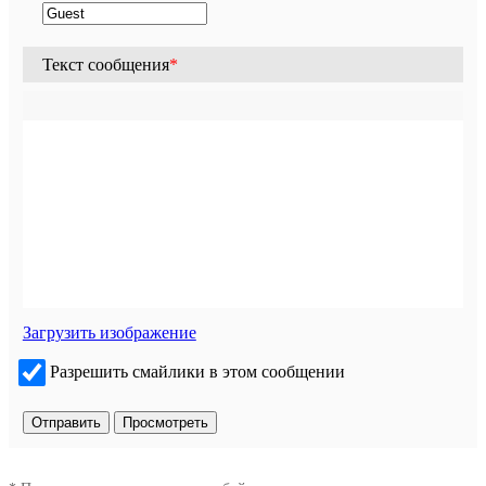
Текст сообщения
*
Загрузить изображение
Разрешить смайлики в этом сообщении