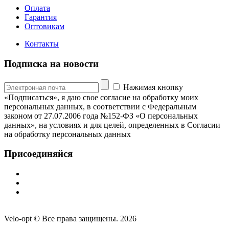
Оплата
Гарантия
Оптовикам
Контакты
Подписка на новости
Нажимая кнопку
«Подписаться», я даю свое согласие на обработку моих
персональных данных, в соответствии с Федеральным
законом от 27.07.2006 года №152-ФЗ «О персональных
данных», на условиях и для целей, определенных в Согласии
на обработку персональных данных
Присоединяйся
Velo-opt © Все права защищены. 2026