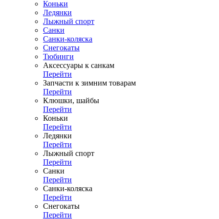
Коньки
Ледянки
Лыжный спорт
Санки
Санки-коляска
Снегокаты
Тюбинги
Аксессуары к санкам
Перейти
Запчасти к зимним товарам
Перейти
Клюшки, шайбы
Перейти
Коньки
Перейти
Ледянки
Перейти
Лыжный спорт
Перейти
Санки
Перейти
Санки-коляска
Перейти
Снегокаты
Перейти