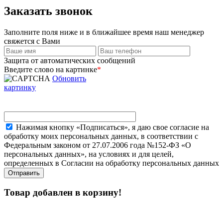
Заказать звонок
Заполните поля ниже и в ближайшее время наш менеджер
свяжется с Вами
Защита от автоматических сообщений
Введите слово на картинке
*
Обновить
картинку
Нажимая кнопку «Подписаться», я даю свое согласие на
обработку моих персональных данных, в соответствии с
Федеральным законом от 27.07.2006 года №152-ФЗ «О
персональных данных», на условиях и для целей,
определенных в Согласии на обработку персональных данных
Товар добавлен в корзину!