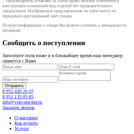
* Производитель оставляет за собой право вносить изменения в
конструкцию и внешний вид изделий без предварительного
уведомления. Изображения представленные на сайте могут не
передавать оригинальный цвет товара.
Полную информацию о товаре Вы можете уточнить у менеджера по
продажам.
Сообщить о поступлении
Заполните поля ниже и в ближайшее время наш менеджер
свяжется с Вами
8 952 430 26 07
8 951 135 05 85
info@velo-opt-bel.ru
Заказать звонок
О магазине
Как купить
Услуги