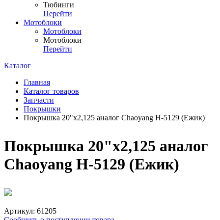
Тюбинги
Перейти
Мотоблоки
Мотоблоки
Мотоблоки
Перейти
Каталог
Главная
Каталог товаров
Запчасти
Покрышки
Покрышка 20"х2,125 аналог Chaoyang Н-5129 (Ежик)
Покрышка 20"х2,125 аналог
Chaoyang Н-5129 (Ежик)
Артикул:
61205
Сообщить о поступлении товара