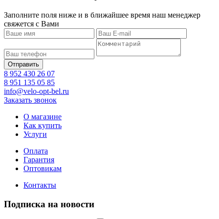
Заполните поля ниже и в ближайшее время наш менеджер
свяжется с Вами
8 952 430 26 07
8 951 135 05 85
info@velo-opt-bel.ru
Заказать звонок
О магазине
Как купить
Услуги
Оплата
Гарантия
Оптовикам
Контакты
Подписка на новости