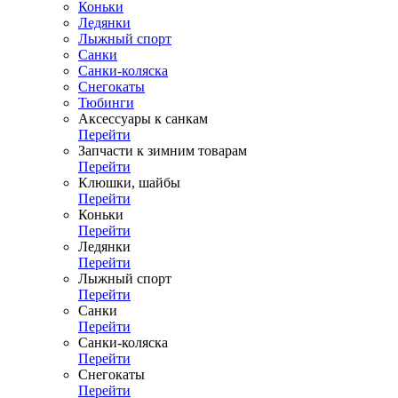
Коньки
Ледянки
Лыжный спорт
Санки
Санки-коляска
Снегокаты
Тюбинги
Аксессуары к санкам
Перейти
Запчасти к зимним товарам
Перейти
Клюшки, шайбы
Перейти
Коньки
Перейти
Ледянки
Перейти
Лыжный спорт
Перейти
Санки
Перейти
Санки-коляска
Перейти
Снегокаты
Перейти