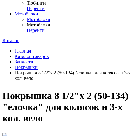
Тюбинги
Перейти
Мотоблоки
Мотоблоки
Мотоблоки
Перейти
Каталог
Главная
Каталог товаров
Запчасти
Покрышки
Покрышка 8 1/2"х 2 (50-134) "елочка" для колясок и 3-х
кол. вело
Покрышка 8 1/2"х 2 (50-134)
"елочка" для колясок и 3-х
кол. вело