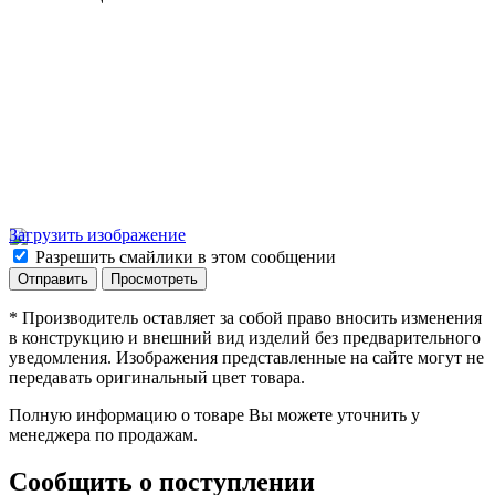
Загрузить изображение
Разрешить смайлики в этом сообщении
* Производитель оставляет за собой право вносить изменения
в конструкцию и внешний вид изделий без предварительного
уведомления. Изображения представленные на сайте могут не
передавать оригинальный цвет товара.
Полную информацию о товаре Вы можете уточнить у
менеджера по продажам.
Сообщить о поступлении