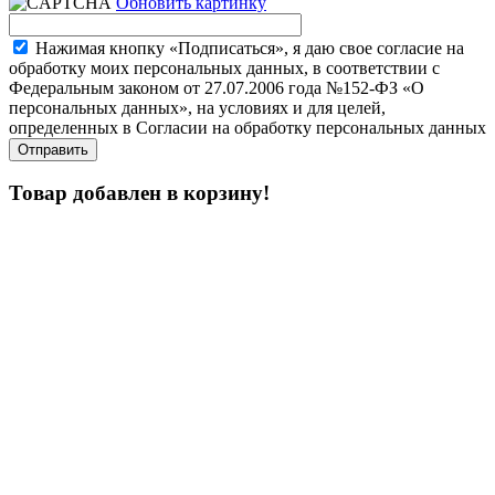
Обновить картинку
Нажимая кнопку «Подписаться», я даю свое согласие на
обработку моих персональных данных, в соответствии с
Федеральным законом от 27.07.2006 года №152-ФЗ «О
персональных данных», на условиях и для целей,
определенных в Согласии на обработку персональных данных
Товар добавлен в корзину!