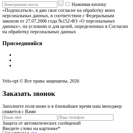
Нажимая кнопку
«Подписаться», я даю свое согласие на обработку моих
персональных данных, в соответствии с Федеральным
законом от 27.07.2006 года №152-ФЗ «О персональных
данных», на условиях и для целей, определенных в Согласии
на обработку персональных данных
Присоединяйся
Velo-opt © Все права защищены. 2026
Заказать звонок
Заполните поля ниже и в ближайшее время наш менеджер
свяжется с Вами
Защита от автоматических сообщений
Введите слово на картинке
*