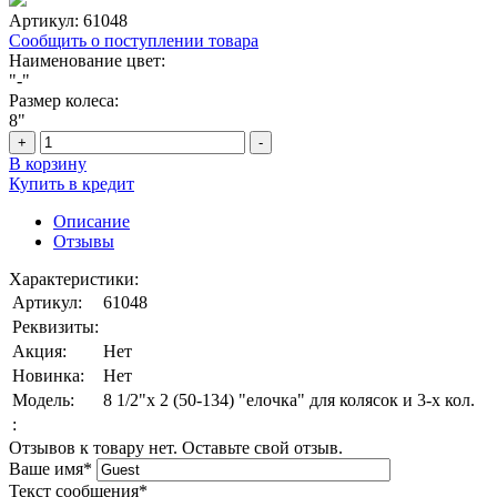
Артикул:
61048
Сообщить о поступлении товара
Наименование цвет:
"-"
Размер колеса:
8"
+
-
В корзину
Купить в кредит
Описание
Отзывы
Характеристики:
Артикул:
61048
Реквизиты:
Акция:
Нет
Новинка:
Нет
Модель:
8 1/2"х 2 (50-134) "елочка" для колясок и 3-х кол.
:
Отзывов к товару нет. Оставьте свой отзыв.
Ваше имя
*
Текст сообщения
*