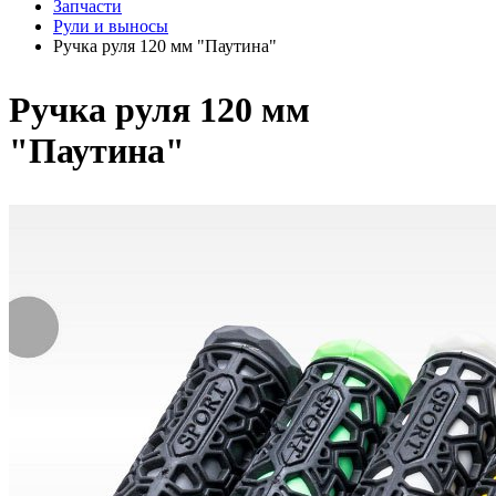
Запчасти
Рули и выносы
Ручка руля 120 мм "Паутина"
Ручка руля 120 мм
"Паутина"