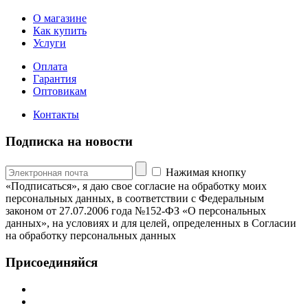
О магазине
Как купить
Услуги
Оплата
Гарантия
Оптовикам
Контакты
Подписка на новости
Нажимая кнопку
«Подписаться», я даю свое согласие на обработку моих
персональных данных, в соответствии с Федеральным
законом от 27.07.2006 года №152-ФЗ «О персональных
данных», на условиях и для целей, определенных в Согласии
на обработку персональных данных
Присоединяйся