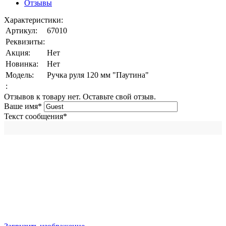
Отзывы
Характеристики:
Артикул:
67010
Реквизиты:
Акция:
Нет
Новинка:
Нет
Модель:
Ручка руля 120 мм "Паутина"
:
Отзывов к товару нет. Оставьте свой отзыв.
Ваше имя
*
Текст сообщения
*