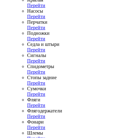
Перейти
Насосы
Перейти
Перчатки
Перейти
Подножки
Перейти
Седла и штыри
Перейти
Сигналы
Перейти
Спидометры
Перейти
Стопы задние
Перейти
Сумочки
Перейти
Фляги
Перейти
Флягодержатели
Перейти
Фонари
Перейти
Шлемы