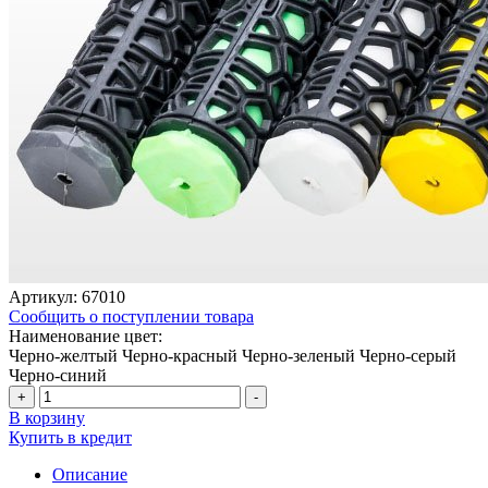
Артикул:
67010
Сообщить о поступлении товара
Наименование цвет:
Черно-желтый
Черно-красный
Черно-зеленый
Черно-серый
Черно-синий
+
-
В корзину
Купить в кредит
Описание