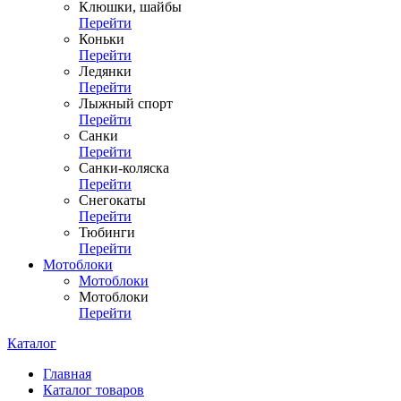
Клюшки, шайбы
Перейти
Коньки
Перейти
Ледянки
Перейти
Лыжный спорт
Перейти
Санки
Перейти
Санки-коляска
Перейти
Снегокаты
Перейти
Тюбинги
Перейти
Мотоблоки
Мотоблоки
Мотоблоки
Перейти
Каталог
Главная
Каталог товаров