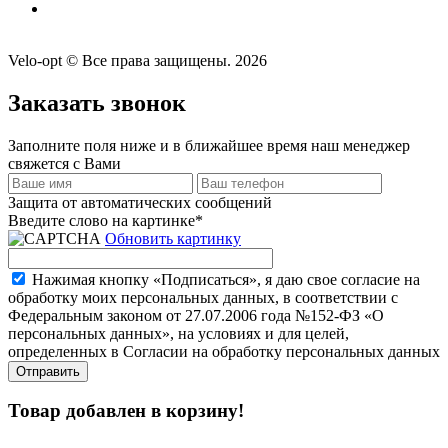
Velo-opt © Все права защищены. 2026
Заказать звонок
Заполните поля ниже и в ближайшее время наш менеджер
свяжется с Вами
Защита от автоматических сообщений
Введите слово на картинке
*
Обновить картинку
Нажимая кнопку «Подписаться», я даю свое согласие на
обработку моих персональных данных, в соответствии с
Федеральным законом от 27.07.2006 года №152-ФЗ «О
персональных данных», на условиях и для целей,
определенных в Согласии на обработку персональных данных
Товар добавлен в корзину!