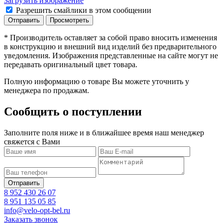
Загрузить изображение
Разрешить смайлики в этом сообщении
* Производитель оставляет за собой право вносить изменения
в конструкцию и внешний вид изделий без предварительного
уведомления. Изображения представленные на сайте могут не
передавать оригинальный цвет товара.
Полную информацию о товаре Вы можете уточнить у
менеджера по продажам.
Сообщить о поступлении
Заполните поля ниже и в ближайшее время наш менеджер
свяжется с Вами
8 952 430 26 07
8 951 135 05 85
info@velo-opt-bel.ru
Заказать звонок