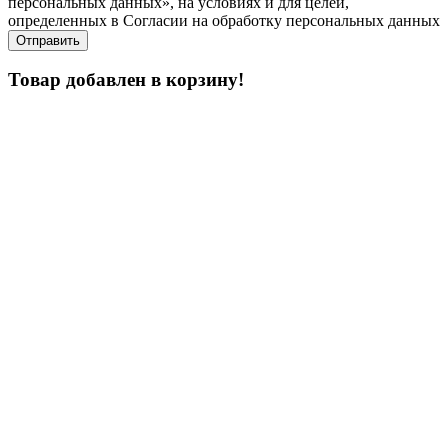
персональных данных», на условиях и для целей,
определенных в Согласии на обработку персональных данных
Товар добавлен в корзину!