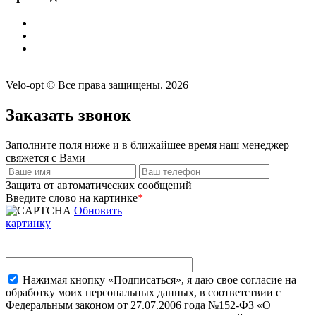
Velo-opt © Все права защищены. 2026
Заказать звонок
Заполните поля ниже и в ближайшее время наш менеджер
свяжется с Вами
Защита от автоматических сообщений
Введите слово на картинке
*
Обновить
картинку
Нажимая кнопку «Подписаться», я даю свое согласие на
обработку моих персональных данных, в соответствии с
Федеральным законом от 27.07.2006 года №152-ФЗ «О