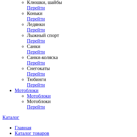
Клюшки, шайбы
Перейти
Коньки
Перейти
Ледянки
Перейти
Лыжный спорт
Перейти
Санки
Перейти
Санки-коляска
Перейти
Снегокаты
Перейти
Тюбинги
Перейти
Мотоблоки
Мотоблоки
Мотоблоки
Перейти
Каталог
Главная
Каталог товаров