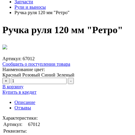
Запчасти
Рули и выносы
Ручка руля 120 мм "Ретро"
Ручка руля 120 мм "Ретро"
Артикул:
67012
Сообщить о поступлении товара
Наименование цвет:
Красный
Розовый
Синий
Зеленый
+
-
В корзину
Купить в кредит
Описание
Отзывы
Характеристики:
Артикул:
67012
Реквизиты: