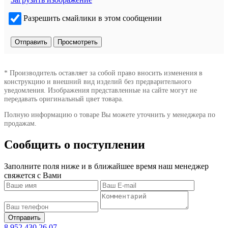
Разрешить смайлики в этом сообщении
* Производитель оставляет за собой право вносить изменения в
конструкцию и внешний вид изделий без предварительного
уведомления. Изображения представленные на сайте могут не
передавать оригинальный цвет товара.
Полную информацию о товаре Вы можете уточнить у менеджера по
продажам.
Сообщить о поступлении
Заполните поля ниже и в ближайшее время наш менеджер
свяжется с Вами
8 952 430 26 07