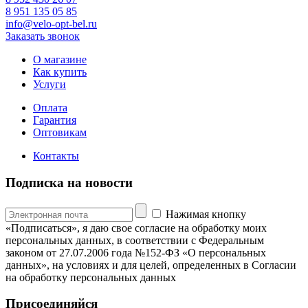
8 951 135 05 85
info@velo-opt-bel.ru
Заказать звонок
О магазине
Как купить
Услуги
Оплата
Гарантия
Оптовикам
Контакты
Подписка на новости
Нажимая кнопку
«Подписаться», я даю свое согласие на обработку моих
персональных данных, в соответствии с Федеральным
законом от 27.07.2006 года №152-ФЗ «О персональных
данных», на условиях и для целей, определенных в Согласии
на обработку персональных данных
Присоединяйся