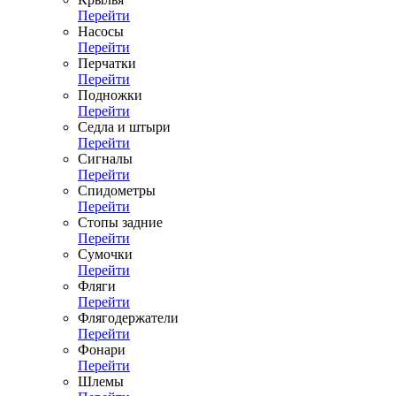
Перейти
Насосы
Перейти
Перчатки
Перейти
Подножки
Перейти
Седла и штыри
Перейти
Сигналы
Перейти
Спидометры
Перейти
Стопы задние
Перейти
Сумочки
Перейти
Фляги
Перейти
Флягодержатели
Перейти
Фонари
Перейти
Шлемы