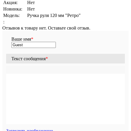
Акция:
Нет
Новинка:
Нет
Модель:
Ручка руля 120 мм "Ретро"
:
Отзывов к товару нет. Оставьте свой отзыв.
Ваше имя
*
Текст сообщения
*
Загрузить изображение