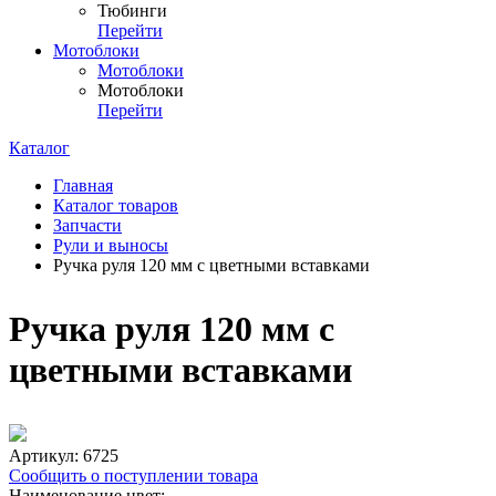
Тюбинги
Перейти
Мотоблоки
Мотоблоки
Мотоблоки
Перейти
Каталог
Главная
Каталог товаров
Запчасти
Рули и выносы
Ручка руля 120 мм с цветными вставками
Ручка руля 120 мм с
цветными вставками
Артикул:
6725
Сообщить о поступлении товара
Наименование цвет: