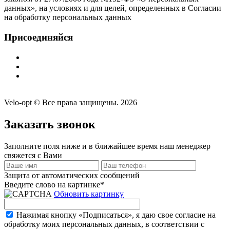
данных», на условиях и для целей, определенных в Согласии
на обработку персональных данных
Присоединяйся
Velo-opt © Все права защищены. 2026
Заказать звонок
Заполните поля ниже и в ближайшее время наш менеджер
свяжется с Вами
Защита от автоматических сообщений
Введите слово на картинке
*
Обновить картинку
Нажимая кнопку «Подписаться», я даю свое согласие на
обработку моих персональных данных, в соответствии с