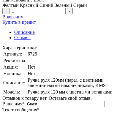
Желтый
Красный
Синий
Зеленый
Серый
+
-
В корзину
Купить в кредит
Описание
Отзывы
Характеристики:
Артикул:
6725
Реквизиты:
Акция:
Нет
Новинка:
Нет
Ручка руля 120мм (пара), с цветными
Описание:
алюминиевыми наконечниками, KMS
Модель:
Ручка руля 120 мм с цветными вставками
Отзывов к товару нет. Оставьте свой отзыв.
Ваше имя
*
Текст сообщения
*