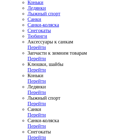
Коньки
Ледянки
Лыжный спорт
Санки
Санки-коляска
Снегокаты
Тюбинги
Аксессуары к санкам
Перейти
Запчасти к зимним товарам
Перейти
Клюшки, шайбы
Перейти
Коньки
Перейти
Ледянки
Перейти
Лыжный спорт
Перейти
Санки
Перейти
Санки-коляска
Перейти
Снегокаты
Перейти