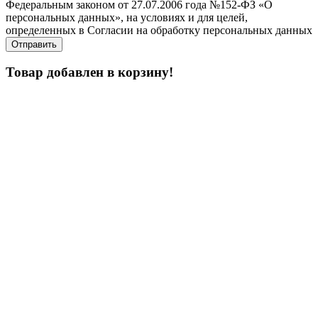
Федеральным законом от 27.07.2006 года №152-ФЗ «О
персональных данных», на условиях и для целей,
определенных в Согласии на обработку персональных данных
Товар добавлен в корзину!