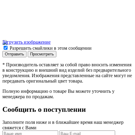
Загрузить изображение
Разрешить смайлики в этом сообщении
* Производитель оставляет за собой право вносить изменения
в конструкцию и внешний вид изделий без предварительного
уведомления. Изображения представленные на сайте могут не
передавать оригинальный цвет товара.
Полную информацию о товаре Вы можете уточнить у
менеджера по продажам.
Сообщить о поступлении
Заполните поля ниже и в ближайшее время наш менеджер
свяжется с Вами