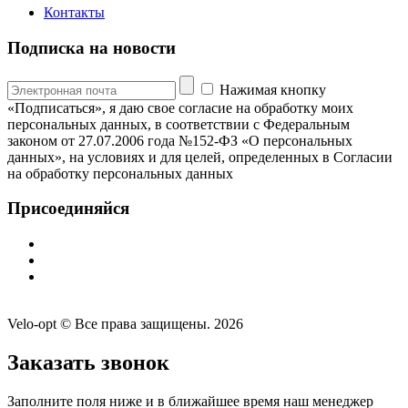
Контакты
Подписка на новости
Нажимая кнопку
«Подписаться», я даю свое согласие на обработку моих
персональных данных, в соответствии с Федеральным
законом от 27.07.2006 года №152-ФЗ «О персональных
данных», на условиях и для целей, определенных в Согласии
на обработку персональных данных
Присоединяйся
Velo-opt © Все права защищены. 2026
Заказать звонок
Заполните поля ниже и в ближайшее время наш менеджер