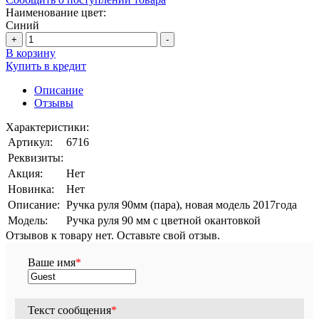
Наименование цвет:
Синий
+
-
В корзину
Купить в кредит
Описание
Отзывы
Характеристики:
Артикул:
6716
Реквизиты:
Акция:
Нет
Новинка:
Нет
Описание:
Ручка руля 90мм (пара), новая модель 2017года
Модель:
Ручка руля 90 мм с цветной окантовкой
Отзывов к товару нет. Оставьте свой отзыв.
Ваше имя
*
Текст сообщения
*