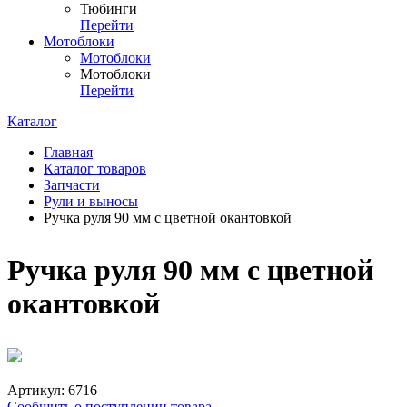
Тюбинги
Перейти
Мотоблоки
Мотоблоки
Мотоблоки
Перейти
Каталог
Главная
Каталог товаров
Запчасти
Рули и выносы
Ручка руля 90 мм с цветной окантовкой
Ручка руля 90 мм с цветной
окантовкой
Артикул:
6716
Сообщить о поступлении товара