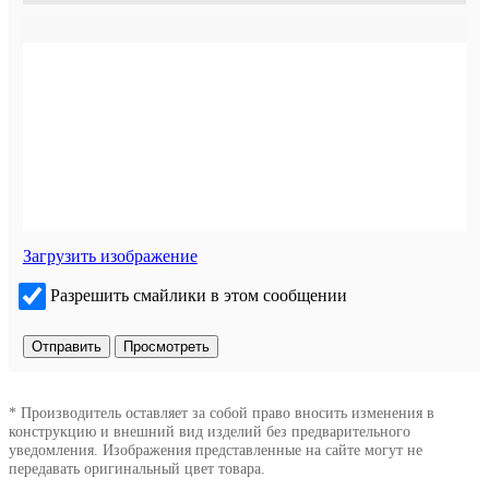
Загрузить изображение
Разрешить смайлики в этом сообщении
* Производитель оставляет за собой право вносить изменения в
конструкцию и внешний вид изделий без предварительного
уведомления. Изображения представленные на сайте могут не
передавать оригинальный цвет товара.