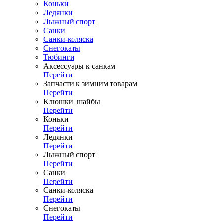
Коньки
Ледянки
Лыжный спорт
Санки
Санки-коляска
Снегокаты
Тюбинги
Аксессуары к санкам
Перейти
Запчасти к зимним товарам
Перейти
Клюшки, шайбы
Перейти
Коньки
Перейти
Ледянки
Перейти
Лыжный спорт
Перейти
Санки
Перейти
Санки-коляска
Перейти
Снегокаты
Перейти