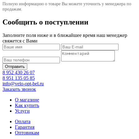
Полную информацию о товаре Вы можете уточнить у менеджера по
продажам.
Сообщить о поступлении
Заполните поля ниже и в ближайшее время наш менеджер
свяжется с Вами
8 952 430 26 07
8 951 135 05 85
info@velo-opt-bel.ru
Заказать звонок
О магазине
Как купить
Услуги
Оплата
Гарантия
Оптовикам