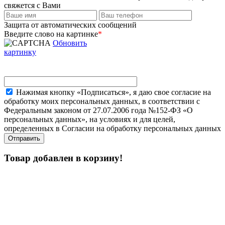
свяжется с Вами
Защита от автоматических сообщений
Введите слово на картинке
*
Обновить
картинку
Нажимая кнопку «Подписаться», я даю свое согласие на
обработку моих персональных данных, в соответствии с
Федеральным законом от 27.07.2006 года №152-ФЗ «О
персональных данных», на условиях и для целей,
определенных в Согласии на обработку персональных данных
Товар добавлен в корзину!