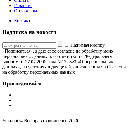
Оплата
Гарантия
Оптовикам
Контакты
Подписка на новости
Нажимая кнопку
«Подписаться», я даю свое согласие на обработку моих
персональных данных, в соответствии с Федеральным
законом от 27.07.2006 года №152-ФЗ «О персональных
данных», на условиях и для целей, определенных в Согласии
на обработку персональных данных
Присоединяйся
Velo-opt © Все права защищены. 2026