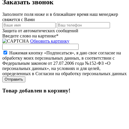
Заказать звонок
Заполните поля ниже и в ближайшее время наш менеджер
свяжется с Вами
Защита от автоматических сообщений
Введите слово на картинке
*
Обновить картинку
Нажимая кнопку «Подписаться», я даю свое согласие на
обработку моих персональных данных, в соответствии с
Федеральным законом от 27.07.2006 года №152-ФЗ «О
персональных данных», на условиях и для целей,
определенных в Согласии на обработку персональных данных
Товар добавлен в корзину!