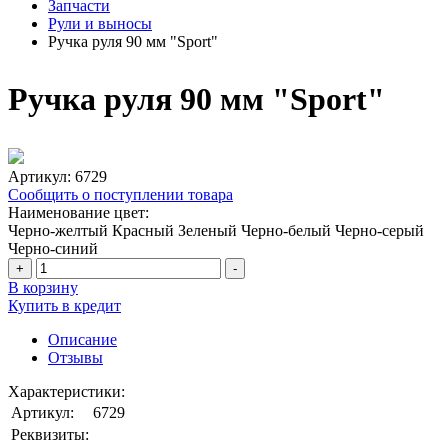
Запчасти
Рули и выносы
Ручка руля 90 мм "Sport"
Ручка руля 90 мм "Sport"
Артикул:
6729
Сообщить о поступлении товара
Наименование цвет:
Черно-желтый
Красный
Зеленый
Черно-белый
Черно-серый
Черно-синий
+
-
В корзину
Купить в кредит
Описание
Отзывы
Характеристики:
Артикул:
6729
Реквизиты: