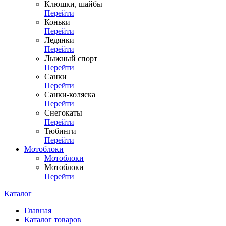
Клюшки, шайбы
Перейти
Коньки
Перейти
Ледянки
Перейти
Лыжный спорт
Перейти
Санки
Перейти
Санки-коляска
Перейти
Снегокаты
Перейти
Тюбинги
Перейти
Мотоблоки
Мотоблоки
Мотоблоки
Перейти
Каталог
Главная
Каталог товаров