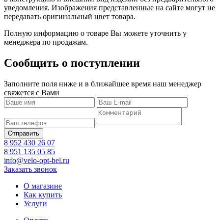
уведомления. Изображения представленные на сайте могут не
передавать оригинальный цвет товара.
Полную информацию о товаре Вы можете уточнить у
менеджера по продажам.
Сообщить о поступлении
Заполните поля ниже и в ближайшее время наш менеджер
свяжется с Вами
8 952 430 26 07
8 951 135 05 85
info@velo-opt-bel.ru
Заказать звонок
О магазине
Как купить
Услуги