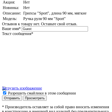
Акция:
Нет
Новинка:
Нет
Описание:
Грипсы "Sport", длина 90 мм, мягкие
Модель:
Ручка руля 90 мм "Sport"
Отзывов к товару нет. Оставьте свой отзыв.
Ваше имя
*
Текст сообщения
*
Загрузить изображение
Разрешить смайлики в этом сообщении
* Производитель оставляет за собой право вносить изменения
в конструкцию и внешний вид изделий без предварительного