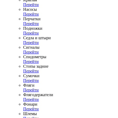
Перейти
Насосы
Перейти
Перчатки
Перейти
Подножки
Перейти
Седла и штыри
Перейти
Сигналы
Перейти
Спидометры
Перейти
Стопы задние
Перейти
Сумочки
Перейти
Фляги
Перейти
Флягодержатели
Перейти
Фонари
Перейти
Шлемы