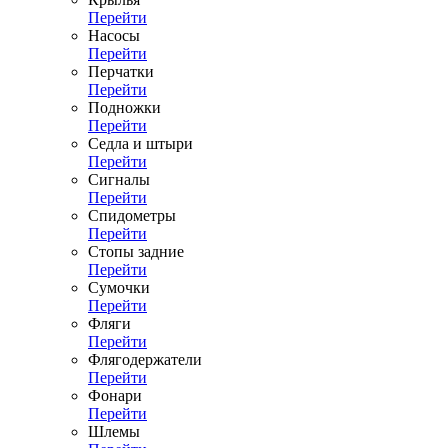
Перейти
Насосы
Перейти
Перчатки
Перейти
Подножки
Перейти
Седла и штыри
Перейти
Сигналы
Перейти
Спидометры
Перейти
Стопы задние
Перейти
Сумочки
Перейти
Фляги
Перейти
Флягодержатели
Перейти
Фонари
Перейти
Шлемы