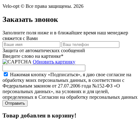
Velo-opt © Все права защищены. 2026
Заказать звонок
Заполните поля ниже и в ближайшее время наш менеджер
свяжется с Вами
Защита от автоматических сообщений
Введите слово на картинке
*
Обновить картинку
Нажимая кнопку «Подписаться», я даю свое согласие на
обработку моих персональных данных, в соответствии с
Федеральным законом от 27.07.2006 года №152-ФЗ «О
персональных данных», на условиях и для целей,
определенных в Согласии на обработку персональных данных
Товар добавлен в корзину!