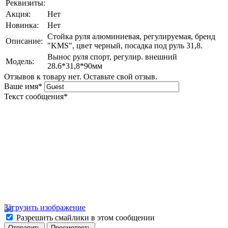
Реквизиты:
Акция:
Нет
Новинка:
Нет
Стойка руля алюминиевая, регулируемая, бренд
Описание:
"KMS", цвет черный, посадка под руль 31,8.
Вынос руля спорт, регулир. внешний
Модель:
28.6*31,8*90мм
Отзывов к товару нет. Оставьте свой отзыв.
Ваше имя
*
Текст сообщения
*
Загрузить изображение
Разрешить смайлики в этом сообщении