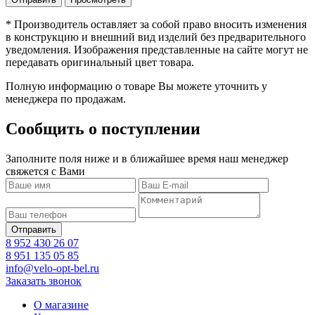
* Производитель оставляет за собой право вносить изменения
в конструкцию и внешний вид изделий без предварительного
уведомления. Изображения представленные на сайте могут не
передавать оригинальный цвет товара.
Полную информацию о товаре Вы можете уточнить у
менеджера по продажам.
Сообщить о поступлении
Заполните поля ниже и в ближайшее время наш менеджер
свяжется с Вами
8 952 430 26 07
8 951 135 05 85
info@velo-opt-bel.ru
Заказать звонок
О магазине