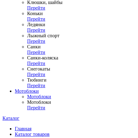
Клюшки, шайбы
Перейти
Коньки
Перейти
Ледянки
Перейти
Лыжный спорт
Перейти
Санки
Перейти
Санки-коляска
Перейти
Снегокаты
Перейти
Тюбинги
Перейти
Мотоблоки
Мотоблоки
Мотоблоки
Перейти
Каталог
Главная
Каталог товаров