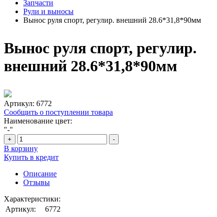
Запчасти
Рули и выносы
Вынос руля спорт, регулир. внешний 28.6*31,8*90мм
Вынос руля спорт, регулир.
внешний 28.6*31,8*90мм
Артикул:
6772
Сообщить о поступлении товара
Наименование цвет:
"-"
+
-
В корзину
Купить в кредит
Описание
Отзывы
Характеристики:
Артикул:
6772