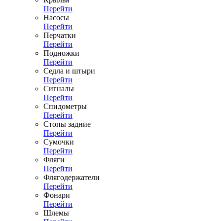
Перейти
Насосы
Перейти
Перчатки
Перейти
Подножки
Перейти
Седла и штыри
Перейти
Сигналы
Перейти
Спидометры
Перейти
Стопы задние
Перейти
Сумочки
Перейти
Фляги
Перейти
Флягодержатели
Перейти
Фонари
Перейти
Шлемы