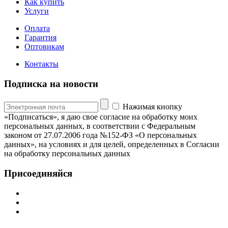
Как купить
Услуги
Оплата
Гарантия
Оптовикам
Контакты
Подписка на новости
Нажимая кнопку
«Подписаться», я даю свое согласие на обработку моих
персональных данных, в соответствии с Федеральным
законом от 27.07.2006 года №152-ФЗ «О персональных
данных», на условиях и для целей, определенных в Согласии
на обработку персональных данных
Присоединяйся