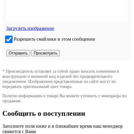
Загрузить изображение
Разрешить смайлики в этом сообщении
* Производитель оставляет за собой право вносить изменения в
конструкцию и внешний вид изделий без предварительного
уведомления. Изображения представленные на сайте могут не
передавать оригинальный цвет товара.
Полную информацию о товаре Вы можете уточнить у менеджера по
продажам.
Сообщить о поступлении
Заполните поля ниже и в ближайшее время наш менеджер
свяжется с Вами