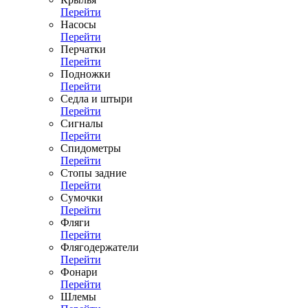
Перейти
Насосы
Перейти
Перчатки
Перейти
Подножки
Перейти
Седла и штыри
Перейти
Сигналы
Перейти
Спидометры
Перейти
Стопы задние
Перейти
Сумочки
Перейти
Фляги
Перейти
Флягодержатели
Перейти
Фонари
Перейти
Шлемы