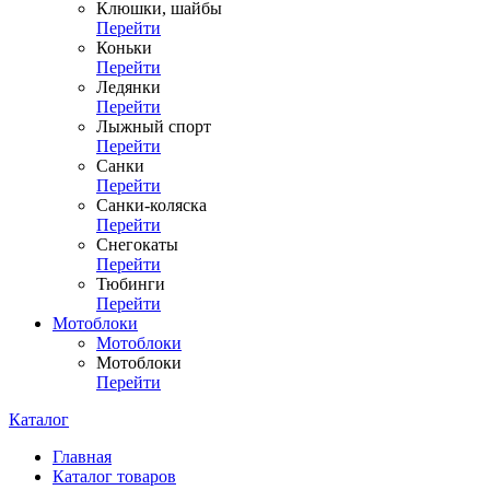
Клюшки, шайбы
Перейти
Коньки
Перейти
Ледянки
Перейти
Лыжный спорт
Перейти
Санки
Перейти
Санки-коляска
Перейти
Снегокаты
Перейти
Тюбинги
Перейти
Мотоблоки
Мотоблоки
Мотоблоки
Перейти
Каталог
Главная
Каталог товаров