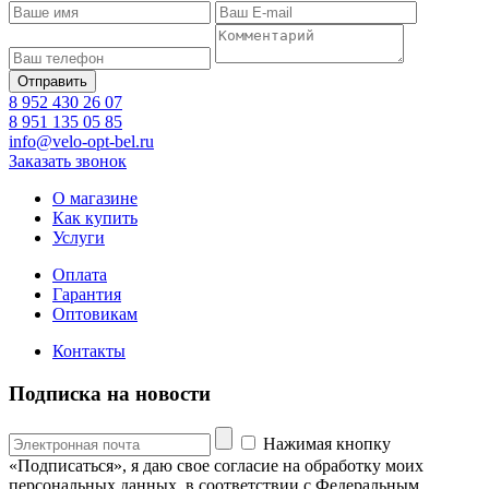
8 952 430 26 07
8 951 135 05 85
info@velo-opt-bel.ru
Заказать звонок
О магазине
Как купить
Услуги
Оплата
Гарантия
Оптовикам
Контакты
Подписка на новости
Нажимая кнопку
«Подписаться», я даю свое согласие на обработку моих
персональных данных, в соответствии с Федеральным