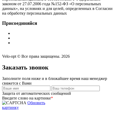
законом от 27.07.2006 года №152-ФЗ «О персональных
данных», на условиях и для целей, определенных в Согласии
на обработку персональных данных
Присоединяйся
Velo-opt © Все права защищены. 2026
Заказать звонок
Заполните поля ниже и в ближайшее время наш менеджер
свяжется с Вами
Защита от автоматических сообщений
Введите слово на картинке
*
Обновить
картинку