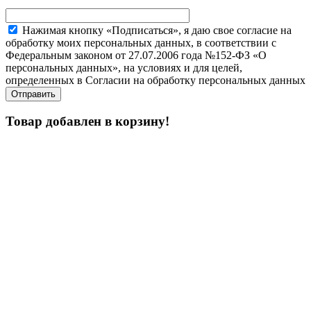
Нажимая кнопку «Подписаться», я даю свое согласие на
обработку моих персональных данных, в соответствии с
Федеральным законом от 27.07.2006 года №152-ФЗ «О
персональных данных», на условиях и для целей,
определенных в Согласии на обработку персональных данных
Товар добавлен в корзину!