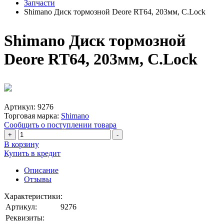
Запчасти
Shimano Диск тормозной Deore RT64, 203мм, C.Lock
Shimano Диск тормозной
Deore RT64, 203мм, C.Lock
Артикул:
9276
Торговая марка:
Shimano
Сообщить о поступлении товара
+
-
В корзину
Купить в кредит
Описание
Отзывы
Характеристики:
Артикул:
9276
Реквизиты: