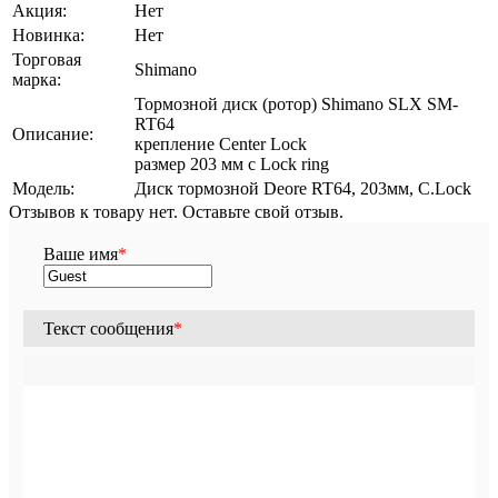
Акция:
Нет
Новинка:
Нет
Торговая
Shimano
марка:
Тормозной диск (ротор) Shimano SLX SM-
RT64
Описание:
крепление Center Lock
размер 203 мм с Lock ring
Модель:
Диск тормозной Deore RT64, 203мм, C.Lock
Отзывов к товару нет. Оставьте свой отзыв.
Ваше имя
*
Текст сообщения
*