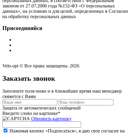
персональных данных, в соответствии с Федеральным
законом от 27.07.2006 года №152-ФЗ «О персональных
данных», на условиях и для целей, определенных в Согласии
на обработку персональных данных
Присоединяйся
Velo-opt © Все права защищены. 2026
Заказать звонок
Заполните поля ниже и в ближайшее время наш менеджер
свяжется с Вами
Защита от автоматических сообщений
Введите слово на картинке
*
Обновить картинку
Нажимая кнопку «Подписаться», я даю свое согласие на