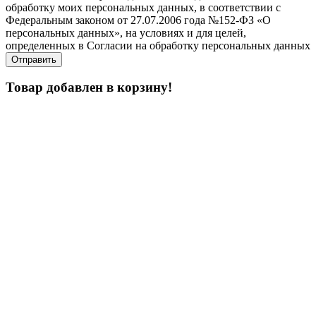
обработку моих персональных данных, в соответствии с
Федеральным законом от 27.07.2006 года №152-ФЗ «О
персональных данных», на условиях и для целей,
определенных в Согласии на обработку персональных данных
Товар добавлен в корзину!