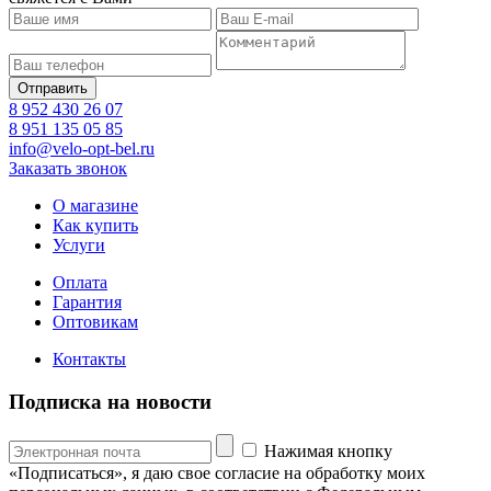
8 952 430 26 07
8 951 135 05 85
info@velo-opt-bel.ru
Заказать звонок
О магазине
Как купить
Услуги
Оплата
Гарантия
Оптовикам
Контакты
Подписка на новости
Нажимая кнопку
«Подписаться», я даю свое согласие на обработку моих