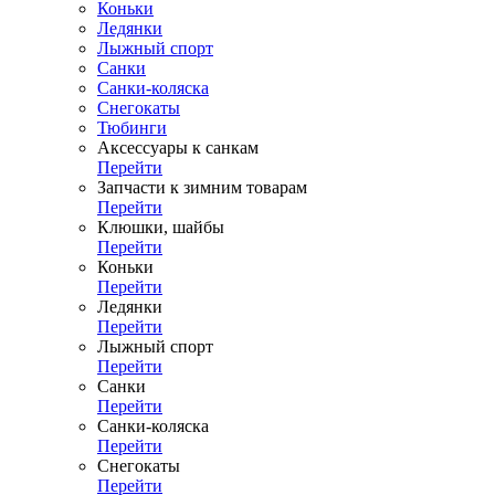
Коньки
Ледянки
Лыжный спорт
Санки
Санки-коляска
Снегокаты
Тюбинги
Аксессуары к санкам
Перейти
Запчасти к зимним товарам
Перейти
Клюшки, шайбы
Перейти
Коньки
Перейти
Ледянки
Перейти
Лыжный спорт
Перейти
Санки
Перейти
Санки-коляска
Перейти
Снегокаты
Перейти