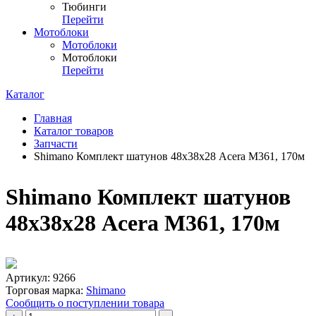
Тюбинги
Перейти
Мотоблоки
Мотоблоки
Мотоблоки
Перейти
Каталог
Главная
Каталог товаров
Запчасти
Shimano Комплект шатунов 48х38х28 Acera М361, 170м
Shimano Комплект шатунов
48х38х28 Acera М361, 170м
Артикул:
9266
Торговая марка:
Shimano
Сообщить о поступлении товара