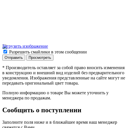
Загрузить изображение
Разрешить смайлики в этом сообщении
* Производитель оставляет за собой право вносить изменения
в конструкцию и внешний вид изделий без предварительного
уведомления. Изображения представленные на сайте могут не
передавать оригинальный цвет товара.
Полную информацию о товаре Вы можете уточнить у
менеджера по продажам.
Сообщить о поступлении
Заполните поля ниже и в ближайшее время наш менеджер
свяжется с Вами