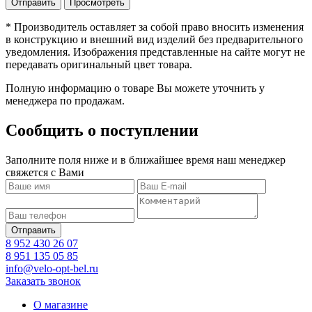
* Производитель оставляет за собой право вносить изменения
в конструкцию и внешний вид изделий без предварительного
уведомления. Изображения представленные на сайте могут не
передавать оригинальный цвет товара.
Полную информацию о товаре Вы можете уточнить у
менеджера по продажам.
Сообщить о поступлении
Заполните поля ниже и в ближайшее время наш менеджер
свяжется с Вами
8 952 430 26 07
8 951 135 05 85
info@velo-opt-bel.ru
Заказать звонок
О магазине