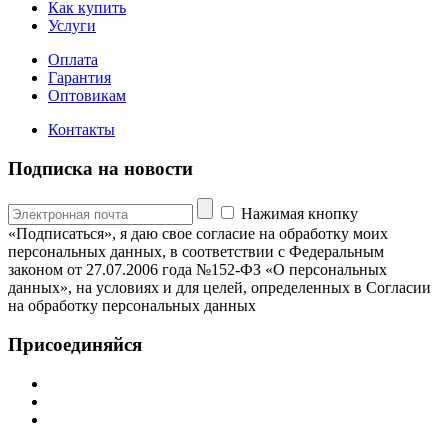
Как купить
Услуги
Оплата
Гарантия
Оптовикам
Контакты
Подписка на новости
Нажимая кнопку
«Подписаться», я даю свое согласие на обработку моих
персональных данных, в соответствии с Федеральным
законом от 27.07.2006 года №152-ФЗ «О персональных
данных», на условиях и для целей, определенных в Согласии
на обработку персональных данных
Присоединяйся