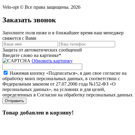
Velo-opt © Все права защищены. 2026
Заказать звонок
Заполните поля ниже и в ближайшее время наш менеджер
свяжется с Вами
Защита от автоматических сообщений
Введите слово на картинке
*
Обновить картинку
Нажимая кнопку «Подписаться», я даю свое согласие на
обработку моих персональных данных, в соответствии с
Федеральным законом от 27.07.2006 года №152-ФЗ «О
персональных данных», на условиях и для целей,
определенных в Согласии на обработку персональных данных
Товар добавлен в корзину!