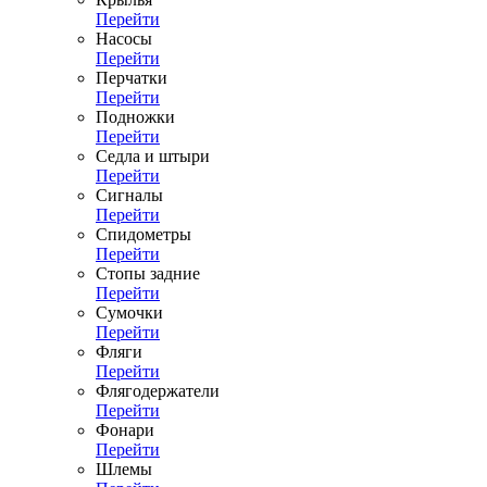
Перейти
Насосы
Перейти
Перчатки
Перейти
Подножки
Перейти
Седла и штыри
Перейти
Сигналы
Перейти
Спидометры
Перейти
Стопы задние
Перейти
Сумочки
Перейти
Фляги
Перейти
Флягодержатели
Перейти
Фонари
Перейти
Шлемы