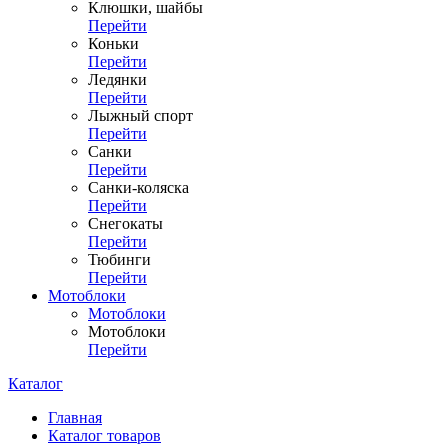
Клюшки, шайбы
Перейти
Коньки
Перейти
Ледянки
Перейти
Лыжный спорт
Перейти
Санки
Перейти
Санки-коляска
Перейти
Снегокаты
Перейти
Тюбинги
Перейти
Мотоблоки
Мотоблоки
Мотоблоки
Перейти
Каталог
Главная
Каталог товаров