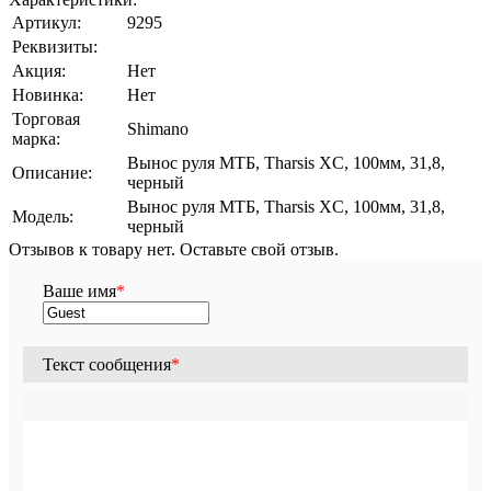
Артикул:
9295
Реквизиты:
Акция:
Нет
Новинка:
Нет
Торговая
Shimano
марка:
Вынос руля МТБ, Tharsis XC, 100мм, 31,8,
Описание:
черный
Вынос руля МТБ, Tharsis XC, 100мм, 31,8,
Модель:
черный
Отзывов к товару нет. Оставьте свой отзыв.
Ваше имя
*
Текст сообщения
*