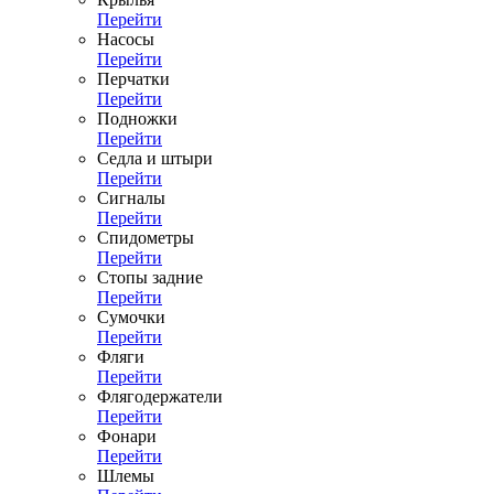
Перейти
Насосы
Перейти
Перчатки
Перейти
Подножки
Перейти
Седла и штыри
Перейти
Сигналы
Перейти
Спидометры
Перейти
Стопы задние
Перейти
Сумочки
Перейти
Фляги
Перейти
Флягодержатели
Перейти
Фонари
Перейти
Шлемы