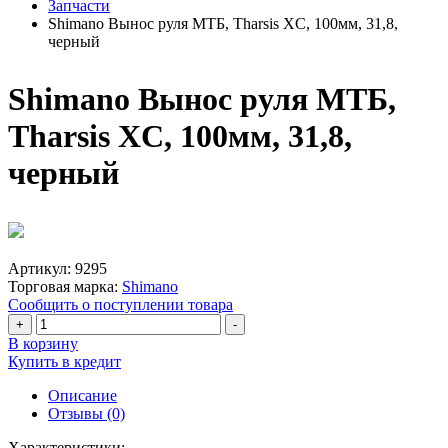
Запчасти
Shimano Вынос руля МТБ, Tharsis XC, 100мм, 31,8,
черный
Shimano Вынос руля МТБ,
Tharsis XC, 100мм, 31,8,
черный
Артикул:
9295
Торговая марка:
Shimano
Сообщить о поступлении товара
+
-
В корзину
Купить в кредит
Описание
Отзывы (0)
Характеристики: