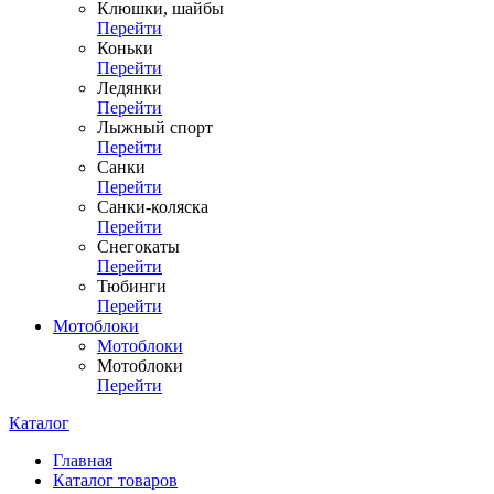
Клюшки, шайбы
Перейти
Коньки
Перейти
Ледянки
Перейти
Лыжный спорт
Перейти
Санки
Перейти
Санки-коляска
Перейти
Снегокаты
Перейти
Тюбинги
Перейти
Мотоблоки
Мотоблоки
Мотоблоки
Перейти
Каталог
Главная
Каталог товаров