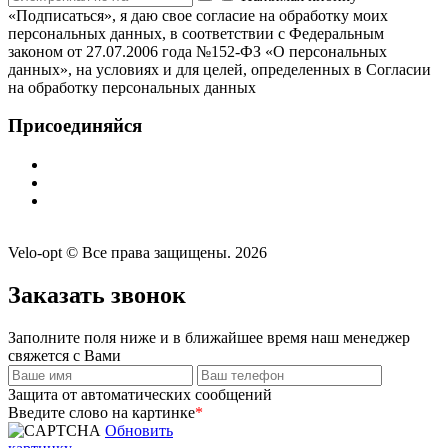
«Подписаться», я даю свое согласие на обработку моих
персональных данных, в соответствии с Федеральным
законом от 27.07.2006 года №152-ФЗ «О персональных
данных», на условиях и для целей, определенных в Согласии
на обработку персональных данных
Присоединяйся
Velo-opt © Все права защищены. 2026
Заказать звонок
Заполните поля ниже и в ближайшее время наш менеджер
свяжется с Вами
Защита от автоматических сообщений
Введите слово на картинке
*
Обновить