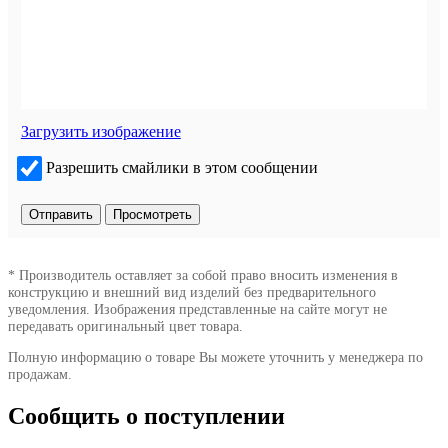
Загрузить изображение
Разрешить смайлики в этом сообщении
* Производитель оставляет за собой право вносить изменения в
конструкцию и внешний вид изделий без предварительного
уведомления. Изображения представленные на сайте могут не
передавать оригинальный цвет товара.
Полную информацию о товаре Вы можете уточнить у менеджера по
продажам.
Сообщить о поступлении