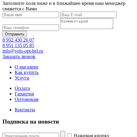
Заполните поля ниже и в ближайшее время наш менеджер
свяжется с Вами
8 952 430 26 07
8 951 135 05 85
info@velo-opt-bel.ru
Заказать звонок
О магазине
Как купить
Услуги
Оплата
Гарантия
Оптовикам
Контакты
Подписка на новости
Нажимая кнопку