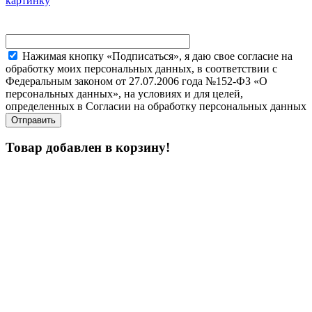
картинку
Нажимая кнопку «Подписаться», я даю свое согласие на
обработку моих персональных данных, в соответствии с
Федеральным законом от 27.07.2006 года №152-ФЗ «О
персональных данных», на условиях и для целей,
определенных в Согласии на обработку персональных данных
Товар добавлен в корзину!