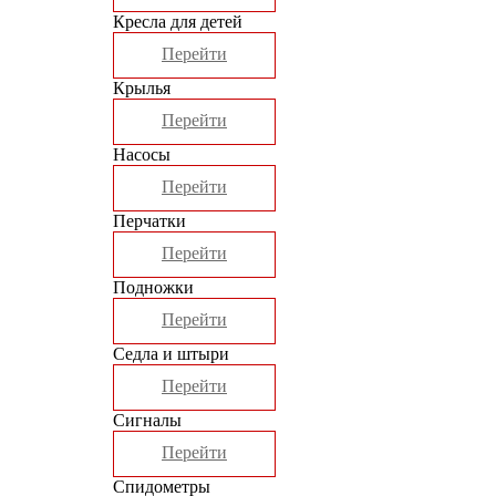
Кресла для детей
Перейти
Крылья
Перейти
Насосы
Перейти
Перчатки
Перейти
Подножки
Перейти
Седла и штыри
Перейти
Сигналы
Перейти
Спидометры