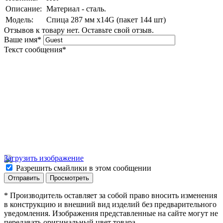
Описание:
Материал - сталь.
Модель:
Спица 287 мм х14G (пакет 144 шт)
Отзывов к товару нет. Оставьте свой отзыв.
Ваше имя
*
Текст сообщения
*
Загрузить изображение
Разрешить смайлики в этом сообщении
* Производитель оставляет за собой право вносить изменения
в конструкцию и внешний вид изделий без предварительного
уведомления. Изображения представленные на сайте могут не
передавать оригинальный цвет товара.