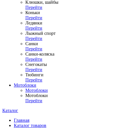
Клюшки, шайбы
Перейти
Коньки
Перейти
Ледянки
Перейти
Лыжный спорт
Перейти
Санки
Перейти
Санки-коляска
Перейти
Снегокаты
Перейти
Тюбинги
Перейти
Мотоблоки
Мотоблоки
Мотоблоки
Перейти
Каталог
Главная
Каталог товаров