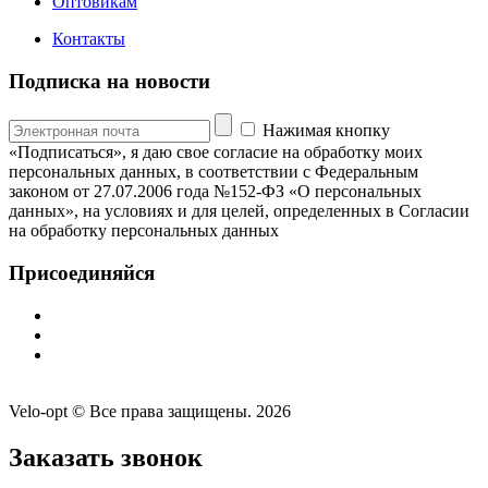
Оптовикам
Контакты
Подписка на новости
Нажимая кнопку
«Подписаться», я даю свое согласие на обработку моих
персональных данных, в соответствии с Федеральным
законом от 27.07.2006 года №152-ФЗ «О персональных
данных», на условиях и для целей, определенных в Согласии
на обработку персональных данных
Присоединяйся
Velo-opt © Все права защищены. 2026
Заказать звонок