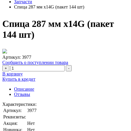
Запчасти
Спица 287 мм х14G (пакет 144 шт)
Спица 287 мм х14G (пакет
144 шт)
Артикул:
3977
Сообщить о поступлении товара
+
-
В корзину
Купить в кредит
Описание
Отзывы
Характеристики:
Артикул:
3977
Реквизиты:
Акция:
Нет
Новинка:
Нет