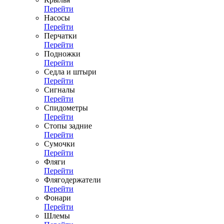
Перейти
Насосы
Перейти
Перчатки
Перейти
Подножки
Перейти
Седла и штыри
Перейти
Сигналы
Перейти
Спидометры
Перейти
Стопы задние
Перейти
Сумочки
Перейти
Фляги
Перейти
Флягодержатели
Перейти
Фонари
Перейти
Шлемы