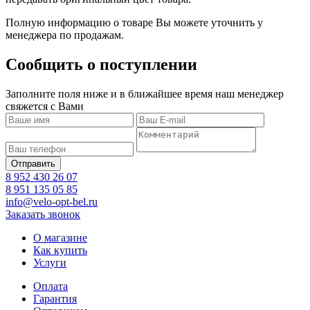
Полную информацию о товаре Вы можете уточнить у
менеджера по продажам.
Сообщить о поступлении
Заполните поля ниже и в ближайшее время наш менеджер
свяжется с Вами
8 952 430 26 07
8 951 135 05 85
info@velo-opt-bel.ru
Заказать звонок
О магазине
Как купить
Услуги
Оплата
Гарантия