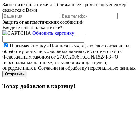
Заполните поля ниже и в ближайшее время наш менеджер
свяжется с Вами
Защита от автоматических сообщений
Введите слово на картинке
*
Обновить картинку
Нажимая кнопку «Подписаться», я даю свое согласие на
обработку моих персональных данных, в соответствии с
Федеральным законом от 27.07.2006 года №152-ФЗ «О
персональных данных», на условиях и для целей,
определенных в Согласии на обработку персональных данных
Товар добавлен в корзину!