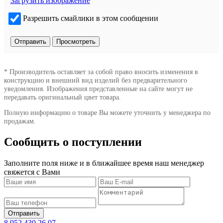
Загрузить изображение
Разрешить смайлики в этом сообщении
* Производитель оставляет за собой право вносить изменения в
конструкцию и внешний вид изделий без предварительного
уведомления. Изображения представленные на сайте могут не
передавать оригинальный цвет товара.
Полную информацию о товаре Вы можете уточнить у менеджера по
продажам.
Сообщить о поступлении
Заполните поля ниже и в ближайшее время наш менеджер
свяжется с Вами
8 952 430 26 07