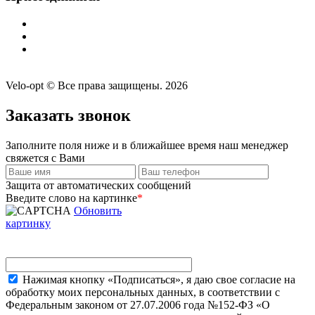
Velo-opt © Все права защищены. 2026
Заказать звонок
Заполните поля ниже и в ближайшее время наш менеджер
свяжется с Вами
Защита от автоматических сообщений
Введите слово на картинке
*
Обновить
картинку
Нажимая кнопку «Подписаться», я даю свое согласие на
обработку моих персональных данных, в соответствии с
Федеральным законом от 27.07.2006 года №152-ФЗ «О