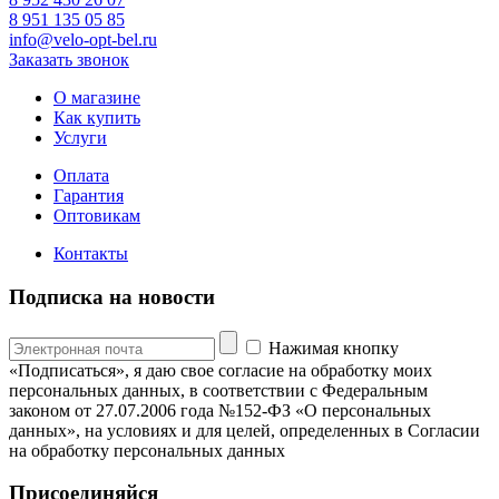
8 951 135 05 85
info@velo-opt-bel.ru
Заказать звонок
О магазине
Как купить
Услуги
Оплата
Гарантия
Оптовикам
Контакты
Подписка на новости
Нажимая кнопку
«Подписаться», я даю свое согласие на обработку моих
персональных данных, в соответствии с Федеральным
законом от 27.07.2006 года №152-ФЗ «О персональных
данных», на условиях и для целей, определенных в Согласии
на обработку персональных данных
Присоединяйся