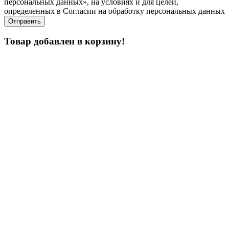
персональных данных», на условиях и для целей,
определенных в Согласии на обработку персональных данных
Товар добавлен в корзину!