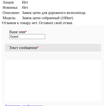
Акция:
Нет
Новинка:
Нет
Описание:
Замок цепи для дорожного велосипеда.
Модель:
Замок цепи собранный (100шт)
Отзывов к товару нет. Оставьте свой отзыв.
Ваше имя
*
Текст сообщения
*