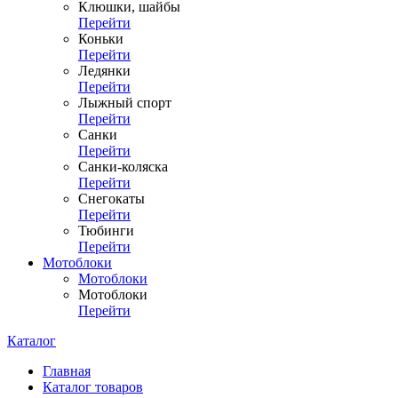
Клюшки, шайбы
Перейти
Коньки
Перейти
Ледянки
Перейти
Лыжный спорт
Перейти
Санки
Перейти
Санки-коляска
Перейти
Снегокаты
Перейти
Тюбинги
Перейти
Мотоблоки
Мотоблоки
Мотоблоки
Перейти
Каталог
Главная
Каталог товаров