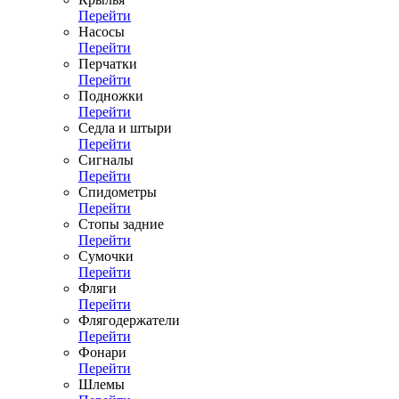
Перейти
Насосы
Перейти
Перчатки
Перейти
Подножки
Перейти
Седла и штыри
Перейти
Сигналы
Перейти
Спидометры
Перейти
Стопы задние
Перейти
Сумочки
Перейти
Фляги
Перейти
Флягодержатели
Перейти
Фонари
Перейти
Шлемы