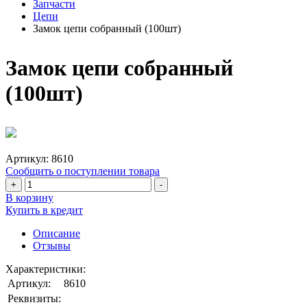
Запчасти
Цепи
Замок цепи собранный (100шт)
Замок цепи собранный
(100шт)
Артикул:
8610
Сообщить о поступлении товара
+
-
В корзину
Купить в кредит
Описание
Отзывы
Характеристики:
Артикул:
8610
Реквизиты: