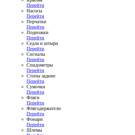
Перейти
Насосы
Перейти
Перчатки
Перейти
Подножки
Перейти
Седла и штыри
Перейти
Сигналы
Перейти
Спидометры
Перейти
Стопы задние
Перейти
Сумочки
Перейти
Фляги
Перейти
Флягодержатели
Перейти
Фонари
Перейти
Шлемы