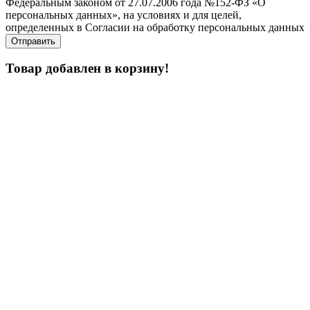
Федеральным законом от 27.07.2006 года №152-ФЗ «О
персональных данных», на условиях и для целей,
определенных в Согласии на обработку персональных данных
Товар добавлен в корзину!