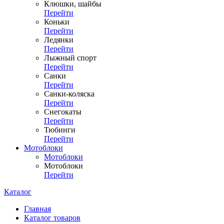
Клюшки, шайбы
Перейти
Коньки
Перейти
Ледянки
Перейти
Лыжный спорт
Перейти
Санки
Перейти
Санки-коляска
Перейти
Снегокаты
Перейти
Тюбинги
Перейти
Мотоблоки
Мотоблоки
Мотоблоки
Перейти
Каталог
Главная
Каталог товаров