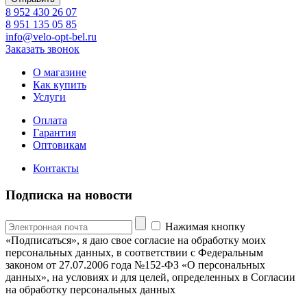
8 952 430 26 07
8 951 135 05 85
info@velo-opt-bel.ru
Заказать звонок
О магазине
Как купить
Услуги
Оплата
Гарантия
Оптовикам
Контакты
Подписка на новости
Нажимая кнопку
«Подписаться», я даю свое согласие на обработку моих
персональных данных, в соответствии с Федеральным
законом от 27.07.2006 года №152-ФЗ «О персональных
данных», на условиях и для целей, определенных в Согласии
на обработку персональных данных