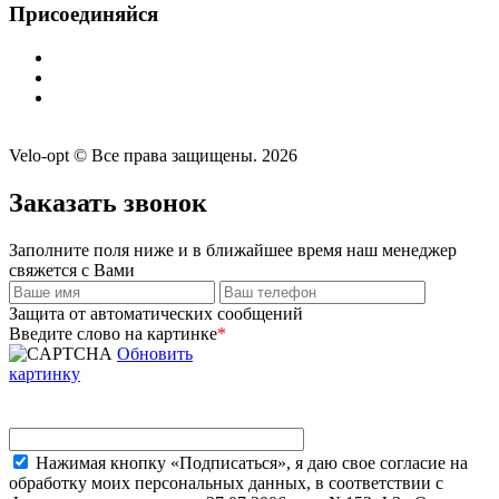
Присоединяйся
Velo-opt © Все права защищены. 2026
Заказать звонок
Заполните поля ниже и в ближайшее время наш менеджер
свяжется с Вами
Защита от автоматических сообщений
Введите слово на картинке
*
Обновить
картинку
Нажимая кнопку «Подписаться», я даю свое согласие на
обработку моих персональных данных, в соответствии с