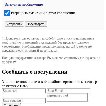
Загрузить изображение
Разрешить смайлики в этом сообщении
* Производитель оставляет за собой право вносить изменения в
конструкцию и внешний вид изделий без предварительного
уведомления. Изображения представленные на сайте могут не
передавать оригинальный цвет товара.
Полную информацию о товаре Вы можете уточнить у менеджера по
продажам.
Сообщить о поступлении
Заполните поля ниже и в ближайшее время наш менеджер
свяжется с Вами