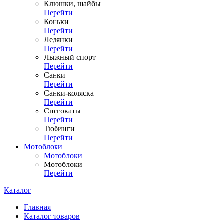
Клюшки, шайбы
Перейти
Коньки
Перейти
Ледянки
Перейти
Лыжный спорт
Перейти
Санки
Перейти
Санки-коляска
Перейти
Снегокаты
Перейти
Тюбинги
Перейти
Мотоблоки
Мотоблоки
Мотоблоки
Перейти
Каталог
Главная
Каталог товаров