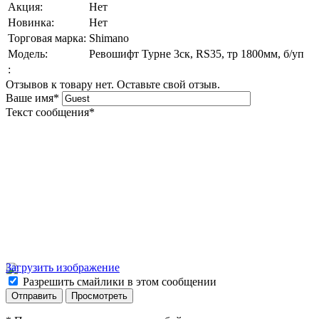
Акция:
Нет
Новинка:
Нет
Торговая марка:
Shimano
Модель:
Ревошифт Турне 3ск, RS35, тр 1800мм, б/уп
:
Отзывов к товару нет. Оставьте свой отзыв.
Ваше имя
*
Текст сообщения
*
Загрузить изображение
Разрешить смайлики в этом сообщении