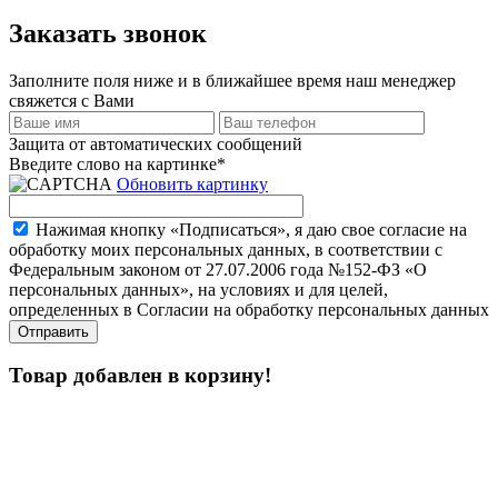
Заказать звонок
Заполните поля ниже и в ближайшее время наш менеджер
свяжется с Вами
Защита от автоматических сообщений
Введите слово на картинке
*
Обновить картинку
Нажимая кнопку «Подписаться», я даю свое согласие на
обработку моих персональных данных, в соответствии с
Федеральным законом от 27.07.2006 года №152-ФЗ «О
персональных данных», на условиях и для целей,
определенных в Согласии на обработку персональных данных
Товар добавлен в корзину!