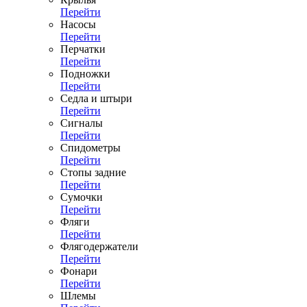
Перейти
Насосы
Перейти
Перчатки
Перейти
Подножки
Перейти
Седла и штыри
Перейти
Сигналы
Перейти
Спидометры
Перейти
Стопы задние
Перейти
Сумочки
Перейти
Фляги
Перейти
Флягодержатели
Перейти
Фонари
Перейти
Шлемы