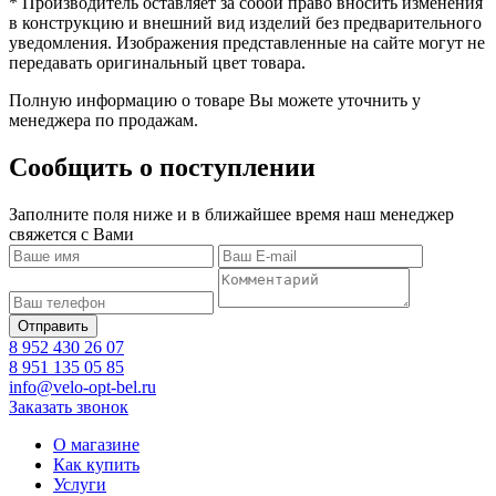
* Производитель оставляет за собой право вносить изменения
в конструкцию и внешний вид изделий без предварительного
уведомления. Изображения представленные на сайте могут не
передавать оригинальный цвет товара.
Полную информацию о товаре Вы можете уточнить у
менеджера по продажам.
Сообщить о поступлении
Заполните поля ниже и в ближайшее время наш менеджер
свяжется с Вами
8 952 430 26 07
8 951 135 05 85
info@velo-opt-bel.ru
Заказать звонок
О магазине
Как купить
Услуги