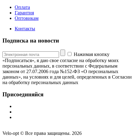
Оплата
Гарантия
Оптовикам
Контакты
Подписка на новости
Нажимая кнопку
«Подписаться», я даю свое согласие на обработку моих
персональных данных, в соответствии с Федеральным
законом от 27.07.2006 года №152-ФЗ «О персональных
данных», на условиях и для целей, определенных в Согласии
на обработку персональных данных
Присоединяйся
Velo-opt © Все права защищены. 2026