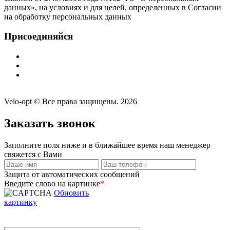
данных», на условиях и для целей, определенных в Согласии
на обработку персональных данных
Присоединяйся
Velo-opt © Все права защищены. 2026
Заказать звонок
Заполните поля ниже и в ближайшее время наш менеджер
свяжется с Вами
Защита от автоматических сообщений
Введите слово на картинке
*
Обновить
картинку