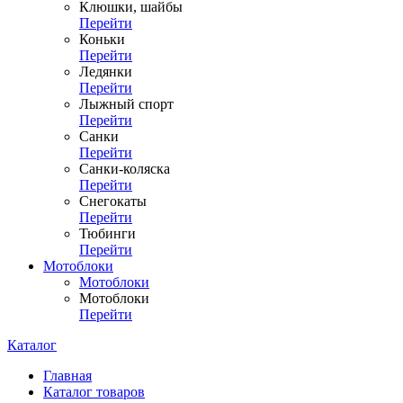
Клюшки, шайбы
Перейти
Коньки
Перейти
Ледянки
Перейти
Лыжный спорт
Перейти
Санки
Перейти
Санки-коляска
Перейти
Снегокаты
Перейти
Тюбинги
Перейти
Мотоблоки
Мотоблоки
Мотоблоки
Перейти
Каталог
Главная
Каталог товаров