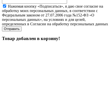
Нажимая кнопку «Подписаться», я даю свое согласие на
обработку моих персональных данных, в соответствии с
Федеральным законом от 27.07.2006 года №152-ФЗ «О
персональных данных», на условиях и для целей,
определенных в Согласии на обработку персональных данных
Товар добавлен в корзину!