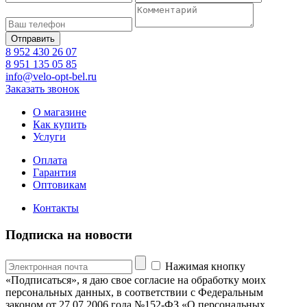
8 952 430 26 07
8 951 135 05 85
info@velo-opt-bel.ru
Заказать звонок
О магазине
Как купить
Услуги
Оплата
Гарантия
Оптовикам
Контакты
Подписка на новости
Нажимая кнопку
«Подписаться», я даю свое согласие на обработку моих
персональных данных, в соответствии с Федеральным
законом от 27.07.2006 года №152-ФЗ «О персональных