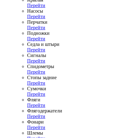
Перейти
Насосы
Перейти
Перчатки
Перейти
Подножки
Перейти
Седла и штыри
Перейти
Сигналы
Перейти
Спидометры
Перейти
Стопы задние
Перейти
Сумочки
Перейти
Фляги
Перейти
Флягодержатели
Перейти
Фонари
Перейти
Шлемы