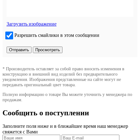
Загрузить изображение
Разрешить смайлики в этом сообщении
* Производитель оставляет за собой право вносить изменения в
конструкцию и внешний вид изделий без предварительного
уведомления. Изображения представленные на сайте могут не
передавать оригинальный цвет товара.
Полную информацию о товаре Вы можете уточнить у менеджера по
продажам.
Сообщить о поступлении
Заполните поля ниже и в ближайшее время наш менеджер
свяжется с Вами