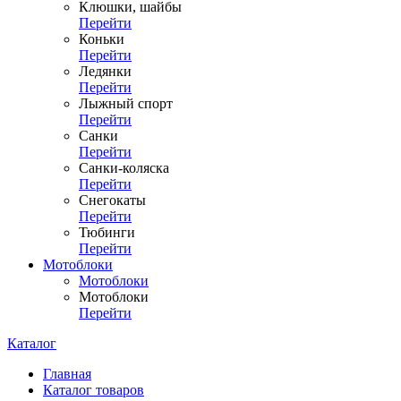
Клюшки, шайбы
Перейти
Коньки
Перейти
Ледянки
Перейти
Лыжный спорт
Перейти
Санки
Перейти
Санки-коляска
Перейти
Снегокаты
Перейти
Тюбинги
Перейти
Мотоблоки
Мотоблоки
Мотоблоки
Перейти
Каталог
Главная
Каталог товаров