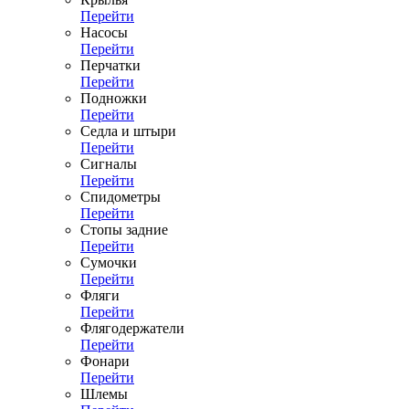
Перейти
Насосы
Перейти
Перчатки
Перейти
Подножки
Перейти
Седла и штыри
Перейти
Сигналы
Перейти
Спидометры
Перейти
Стопы задние
Перейти
Сумочки
Перейти
Фляги
Перейти
Флягодержатели
Перейти
Фонари
Перейти
Шлемы