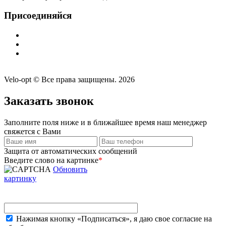
Присоединяйся
Velo-opt © Все права защищены. 2026
Заказать звонок
Заполните поля ниже и в ближайшее время наш менеджер
свяжется с Вами
Защита от автоматических сообщений
Введите слово на картинке
*
Обновить
картинку
Нажимая кнопку «Подписаться», я даю свое согласие на