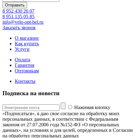
8 952 430 26 07
8 951 135 05 85
info@velo-opt-bel.ru
Заказать звонок
О магазине
Как купить
Услуги
Оплата
Гарантия
Оптовикам
Контакты
Подписка на новости
Нажимая кнопку
«Подписаться», я даю свое согласие на обработку моих
персональных данных, в соответствии с Федеральным
законом от 27.07.2006 года №152-ФЗ «О персональных
данных», на условиях и для целей, определенных в Согласии
на обработку персональных данных