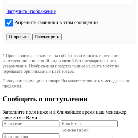
Загрузить изображение
Разрешить смайлики в этом сообщении
* Производитель оставляет за собой право вносить изменения в
конструкцию и внешний вид изделий без предварительного
уведомления. Изображения представленные на сайте могут не
передавать оригинальный цвет товара.
Полную информацию о товаре Вы можете уточнить у менеджера по
продажам.
Сообщить о поступлении
Заполните поля ниже и в ближайшее время наш менеджер
свяжется с Вами