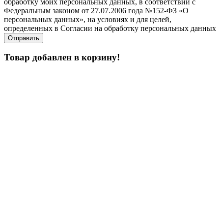
обработку моих персональных данных, в соответствии с
Федеральным законом от 27.07.2006 года №152-ФЗ «О
персональных данных», на условиях и для целей,
определенных в Согласии на обработку персональных данных
Товар добавлен в корзину!