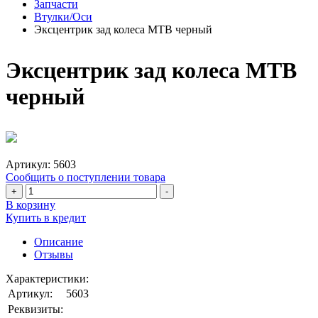
Запчасти
Втулки/Оси
Эксцентрик зад колеса MTB черный
Эксцентрик зад колеса MTB
черный
Артикул:
5603
Сообщить о поступлении товара
+
-
В корзину
Купить в кредит
Описание
Отзывы
Характеристики:
Артикул:
5603
Реквизиты: