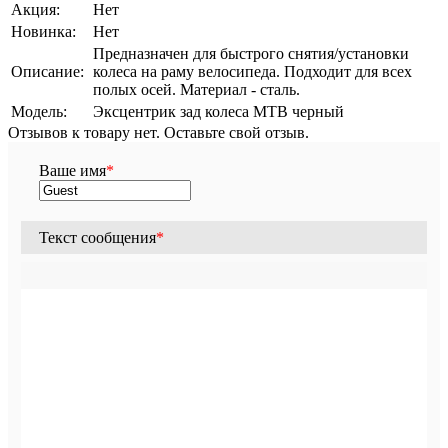
Акция:
Нет
Новинка:
Нет
Предназначен для быстрого снятия/установки
Описание:
колеса на раму велосипеда. Подходит для всех
полых осей. Материал - сталь.
Модель:
Эксцентрик зад колеса MTB черный
Отзывов к товару нет. Оставьте свой отзыв.
Ваше имя
*
Текст сообщения
*