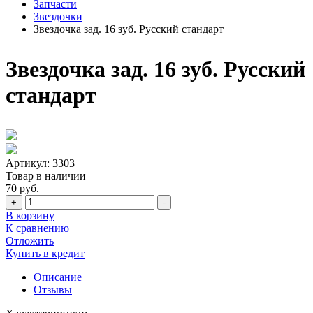
Запчасти
Звездочки
Звездочка зад. 16 зуб. Русский стандарт
Звездочка зад. 16 зуб. Русский
стандарт
Артикул:
3303
Товар в наличии
70 руб.
+
-
В корзину
К сравнению
Отложить
Купить в кредит
Описание
Отзывы