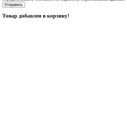
Товар добавлен в корзину!