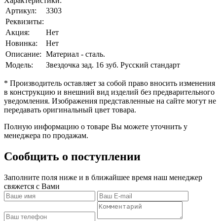
Характеристики:
Артикул:
3303
Реквизиты:
Акция:
Нет
Новинка:
Нет
Описание:
Материал - сталь.
Модель:
Звездочка зад. 16 зуб. Русский стандарт
* Производитель оставляет за собой право вносить изменения
в конструкцию и внешний вид изделий без предварительного
уведомления. Изображения представленные на сайте могут не
передавать оригинальный цвет товара.
Полную информацию о товаре Вы можете уточнить у
менеджера по продажам.
Сообщить о поступлении
Заполните поля ниже и в ближайшее время наш менеджер
свяжется с Вами