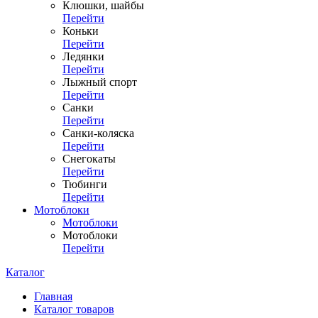
Клюшки, шайбы
Перейти
Коньки
Перейти
Ледянки
Перейти
Лыжный спорт
Перейти
Санки
Перейти
Санки-коляска
Перейти
Снегокаты
Перейти
Тюбинги
Перейти
Мотоблоки
Мотоблоки
Мотоблоки
Перейти
Каталог
Главная
Каталог товаров