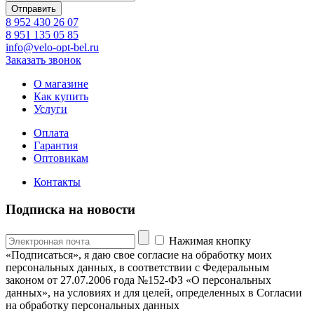
8 952 430 26 07
8 951 135 05 85
info@velo-opt-bel.ru
Заказать звонок
О магазине
Как купить
Услуги
Оплата
Гарантия
Оптовикам
Контакты
Подписка на новости
Нажимая кнопку
«Подписаться», я даю свое согласие на обработку моих
персональных данных, в соответствии с Федеральным
законом от 27.07.2006 года №152-ФЗ «О персональных
данных», на условиях и для целей, определенных в Согласии
на обработку персональных данных