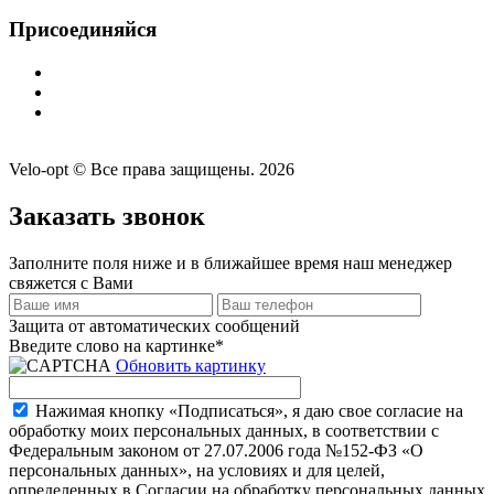
Присоединяйся
Velo-opt © Все права защищены. 2026
Заказать звонок
Заполните поля ниже и в ближайшее время наш менеджер
свяжется с Вами
Защита от автоматических сообщений
Введите слово на картинке
*
Обновить картинку
Нажимая кнопку «Подписаться», я даю свое согласие на
обработку моих персональных данных, в соответствии с
Федеральным законом от 27.07.2006 года №152-ФЗ «О
персональных данных», на условиях и для целей,
определенных в Согласии на обработку персональных данных