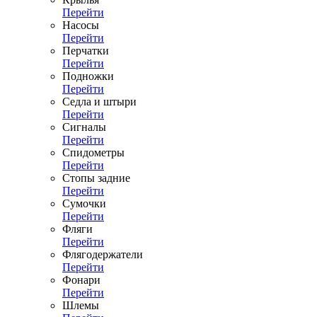
Перейти
Насосы
Перейти
Перчатки
Перейти
Подножки
Перейти
Седла и штыри
Перейти
Сигналы
Перейти
Спидометры
Перейти
Стопы задние
Перейти
Сумочки
Перейти
Фляги
Перейти
Флягодержатели
Перейти
Фонари
Перейти
Шлемы