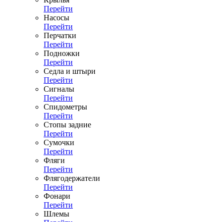
Перейти
Насосы
Перейти
Перчатки
Перейти
Подножки
Перейти
Седла и штыри
Перейти
Сигналы
Перейти
Спидометры
Перейти
Стопы задние
Перейти
Сумочки
Перейти
Фляги
Перейти
Флягодержатели
Перейти
Фонари
Перейти
Шлемы