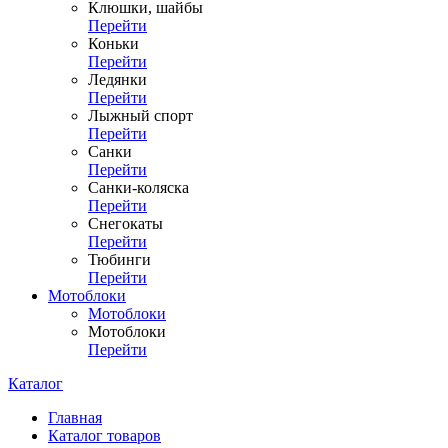
Клюшки, шайбы
Перейти
Коньки
Перейти
Ледянки
Перейти
Лыжный спорт
Перейти
Санки
Перейти
Санки-коляска
Перейти
Снегокаты
Перейти
Тюбинги
Перейти
Мотоблоки
Мотоблоки
Мотоблоки
Перейти
Каталог
Главная
Каталог товаров