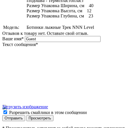
Подошва - Термоэластопласт
Размер Упаковка Ширина, см 40
Размер Упаковка Высота, см 12
Размер Упаковка Глубина, см 23
Модель:
Ботинки лыжные Трек NNN Level
Отзывов к товару нет. Оставьте свой отзыв.
Ваше имя
*
Текст сообщения
*
Загрузить изображение
Разрешить смайлики в этом сообщении