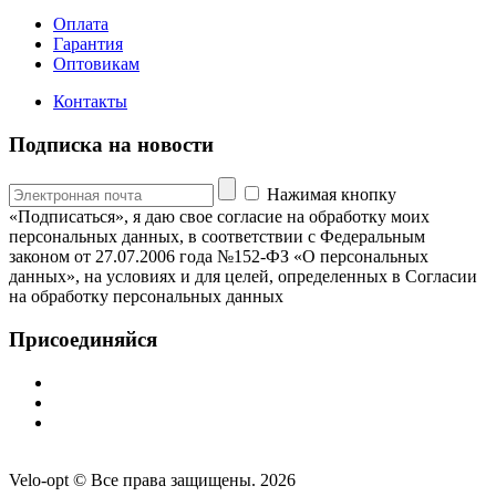
Оплата
Гарантия
Оптовикам
Контакты
Подписка на новости
Нажимая кнопку
«Подписаться», я даю свое согласие на обработку моих
персональных данных, в соответствии с Федеральным
законом от 27.07.2006 года №152-ФЗ «О персональных
данных», на условиях и для целей, определенных в Согласии
на обработку персональных данных
Присоединяйся
Velo-opt © Все права защищены. 2026