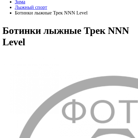
Зима
Лыжный спорт
Ботинки лыжные Трек NNN Level
Ботинки лыжные Трек NNN
Level