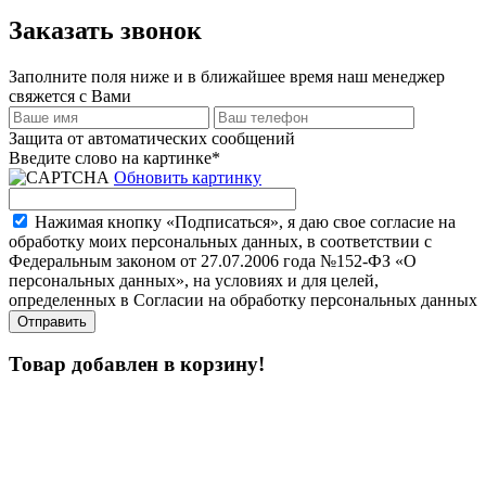
Заказать звонок
Заполните поля ниже и в ближайшее время наш менеджер
свяжется с Вами
Защита от автоматических сообщений
Введите слово на картинке
*
Обновить картинку
Нажимая кнопку «Подписаться», я даю свое согласие на
обработку моих персональных данных, в соответствии с
Федеральным законом от 27.07.2006 года №152-ФЗ «О
персональных данных», на условиях и для целей,
определенных в Согласии на обработку персональных данных
Товар добавлен в корзину!