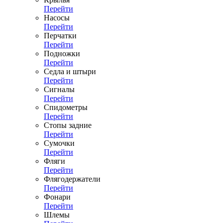
Перейти
Насосы
Перейти
Перчатки
Перейти
Подножки
Перейти
Седла и штыри
Перейти
Сигналы
Перейти
Спидометры
Перейти
Стопы задние
Перейти
Сумочки
Перейти
Фляги
Перейти
Флягодержатели
Перейти
Фонари
Перейти
Шлемы