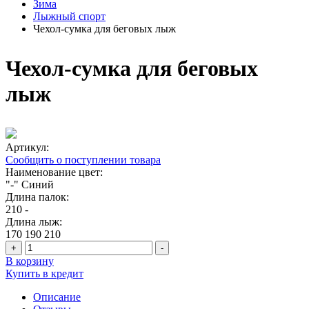
Зима
Лыжный спорт
Чехол-сумка для беговых лыж
Чехол-сумка для беговых
лыж
Артикул:
Сообщить о поступлении товара
Наименование цвет:
"-"
Синий
Длина палок:
210
-
Длина лыж:
170
190
210
+
-
В корзину
Купить в кредит
Описание