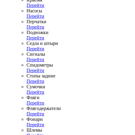
Перейти
Насосы
Перейти
Перчатки
Перейти
Подножки
Перейти
Седла и штыри
Перейти
Сигналы
Перейти
Спидометры
Перейти
Стопы задние
Перейти
Сумочки
Перейти
Фляги
Перейти
Флягодержатели
Перейти
Фонари
Перейти
Шлемы