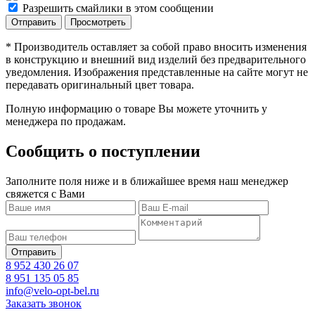
Разрешить смайлики в этом сообщении
* Производитель оставляет за собой право вносить изменения
в конструкцию и внешний вид изделий без предварительного
уведомления. Изображения представленные на сайте могут не
передавать оригинальный цвет товара.
Полную информацию о товаре Вы можете уточнить у
менеджера по продажам.
Сообщить о поступлении
Заполните поля ниже и в ближайшее время наш менеджер
свяжется с Вами
8 952 430 26 07
8 951 135 05 85
info@velo-opt-bel.ru
Заказать звонок