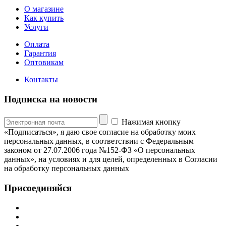
О магазине
Как купить
Услуги
Оплата
Гарантия
Оптовикам
Контакты
Подписка на новости
Нажимая кнопку
«Подписаться», я даю свое согласие на обработку моих
персональных данных, в соответствии с Федеральным
законом от 27.07.2006 года №152-ФЗ «О персональных
данных», на условиях и для целей, определенных в Согласии
на обработку персональных данных
Присоединяйся