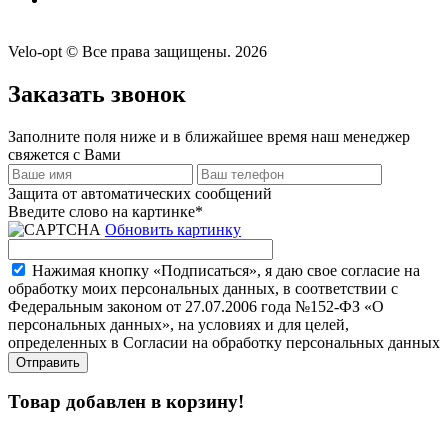
Velo-opt © Все права защищены. 2026
Заказать звонок
Заполните поля ниже и в ближайшее время наш менеджер
свяжется с Вами
Защита от автоматических сообщений
Введите слово на картинке
*
Обновить картинку
Нажимая кнопку «Подписаться», я даю свое согласие на
обработку моих персональных данных, в соответствии с
Федеральным законом от 27.07.2006 года №152-ФЗ «О
персональных данных», на условиях и для целей,
определенных в Согласии на обработку персональных данных
Товар добавлен в корзину!