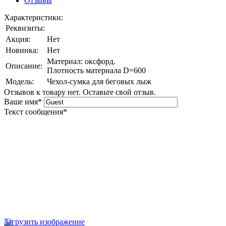
Отзывы
Характеристики:
Реквизиты:
Акция:
Нет
Новинка:
Нет
Материал: оксфорд.
Описание:
Плотность материала D=600
Модель:
Чехол-сумка для беговых лыж
Отзывов к товару нет. Оставьте свой отзыв.
Ваше имя
*
Текст сообщения
*
Загрузить изображение