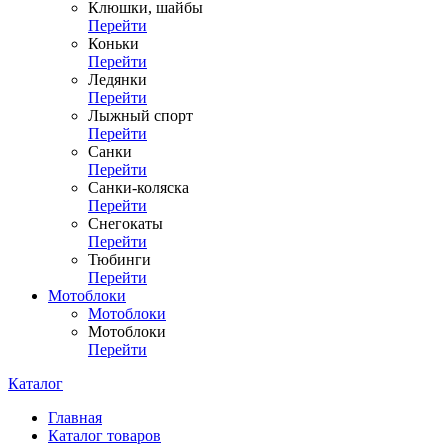
Клюшки, шайбы
Перейти
Коньки
Перейти
Ледянки
Перейти
Лыжный спорт
Перейти
Санки
Перейти
Санки-коляска
Перейти
Снегокаты
Перейти
Тюбинги
Перейти
Мотоблоки
Мотоблоки
Мотоблоки
Перейти
Каталог
Главная
Каталог товаров