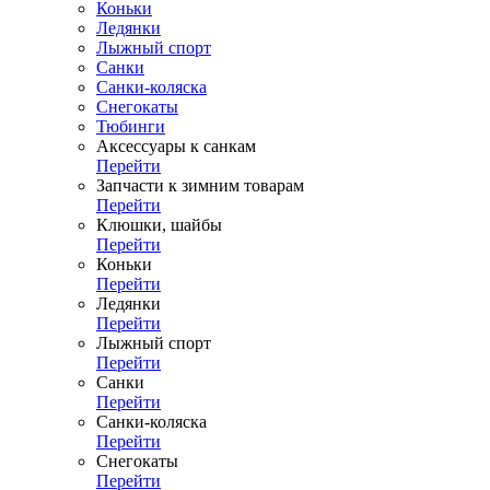
Коньки
Ледянки
Лыжный спорт
Санки
Санки-коляска
Снегокаты
Тюбинги
Аксессуары к санкам
Перейти
Запчасти к зимним товарам
Перейти
Клюшки, шайбы
Перейти
Коньки
Перейти
Ледянки
Перейти
Лыжный спорт
Перейти
Санки
Перейти
Санки-коляска
Перейти
Снегокаты
Перейти