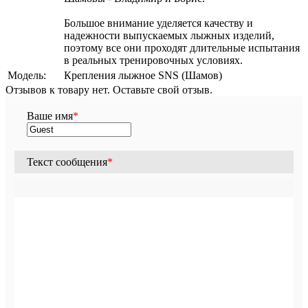
Большое внимание уделяется качеству и
надежности выпускаемых лыжных изделий,
поэтому все они проходят длительные испытания
в реальных тренировочных условиях.
Модель:
Крепления лыжное SNS (Шамов)
Отзывов к товару нет. Оставьте свой отзыв.
Ваше имя
*
Текст сообщения
*