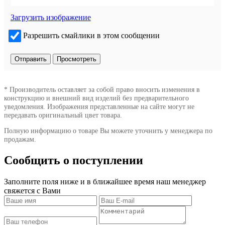
Загрузить изображение
Разрешить смайлики в этом сообщении
* Производитель оставляет за собой право вносить изменения в
конструкцию и внешний вид изделий без предварительного
уведомления. Изображения представленные на сайте могут не
передавать оригинальный цвет товара.
Полную информацию о товаре Вы можете уточнить у менеджера по
продажам.
Сообщить о поступлении
Заполните поля ниже и в ближайшее время наш менеджер
свяжется с Вами