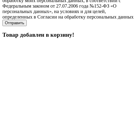
обработку моих персональных данных, в соответствии с
Федеральным законом от 27.07.2006 года №152-ФЗ «О
персональных данных», на условиях и для целей,
определенных в Согласии на обработку персональных данных
Товар добавлен в корзину!