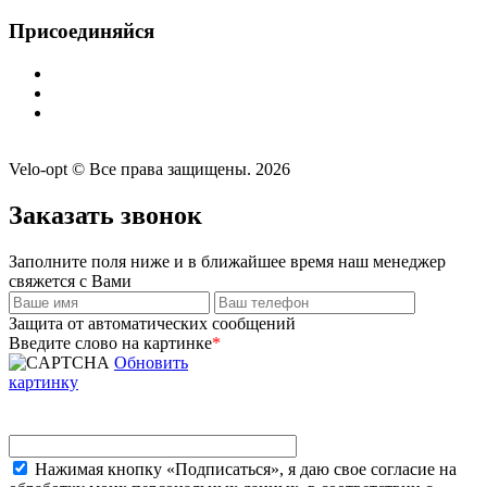
Присоединяйся
Velo-opt © Все права защищены. 2026
Заказать звонок
Заполните поля ниже и в ближайшее время наш менеджер
свяжется с Вами
Защита от автоматических сообщений
Введите слово на картинке
*
Обновить
картинку
Нажимая кнопку «Подписаться», я даю свое согласие на