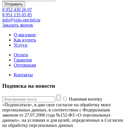
8 952 430 26 07
8 951 135 05 85
info@velo-opt-bel.ru
Заказать звонок
О магазине
Как купить
Услуги
Оплата
Гарантия
Оптовикам
Контакты
Подписка на новости
Нажимая кнопку
«Подписаться», я даю свое согласие на обработку моих
персональных данных, в соответствии с Федеральным
законом от 27.07.2006 года №152-ФЗ «О персональных
данных», на условиях и для целей, определенных в Согласии
на обработку персональных данных