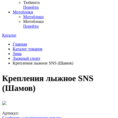
Тюбинги
Перейти
Мотоблоки
Мотоблоки
Мотоблоки
Перейти
Каталог
Главная
Каталог товаров
Зима
Лыжный спорт
Крепления лыжное SNS (Шамов)
Крепления лыжное SNS
(Шамов)
Артикул:
Сообщить о поступлении товара