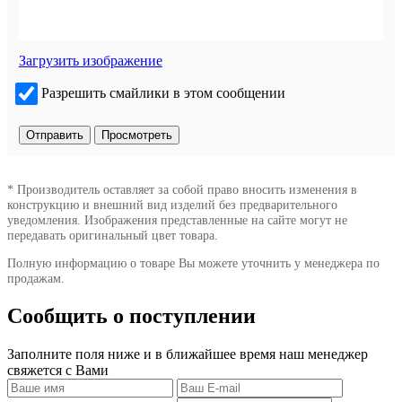
Загрузить изображение
Разрешить смайлики в этом сообщении
* Производитель оставляет за собой право вносить изменения в
конструкцию и внешний вид изделий без предварительного
уведомления. Изображения представленные на сайте могут не
передавать оригинальный цвет товара.
Полную информацию о товаре Вы можете уточнить у менеджера по
продажам.
Сообщить о поступлении
Заполните поля ниже и в ближайшее время наш менеджер
свяжется с Вами