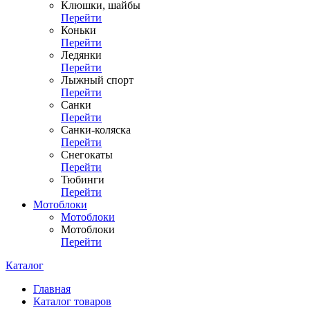
Клюшки, шайбы
Перейти
Коньки
Перейти
Ледянки
Перейти
Лыжный спорт
Перейти
Санки
Перейти
Санки-коляска
Перейти
Снегокаты
Перейти
Тюбинги
Перейти
Мотоблоки
Мотоблоки
Мотоблоки
Перейти
Каталог
Главная
Каталог товаров