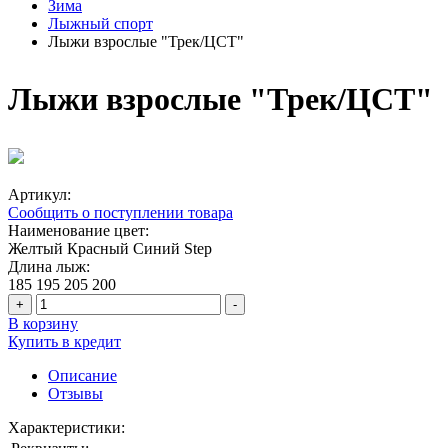
Зима
Лыжный спорт
Лыжи взрослые "Трек/ЦСТ"
Лыжи взрослые "Трек/ЦСТ"
Артикул:
Сообщить о поступлении товара
Наименование цвет:
Желтый
Красный
Синий
Step
Длина лыж:
185
195
205
200
+
-
В корзину
Купить в кредит
Описание
Отзывы
Характеристики: