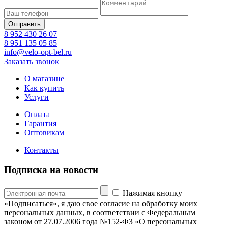
8 952 430 26 07
8 951 135 05 85
info@velo-opt-bel.ru
Заказать звонок
О магазине
Как купить
Услуги
Оплата
Гарантия
Оптовикам
Контакты
Подписка на новости
Нажимая кнопку
«Подписаться», я даю свое согласие на обработку моих
персональных данных, в соответствии с Федеральным
законом от 27.07.2006 года №152-ФЗ «О персональных