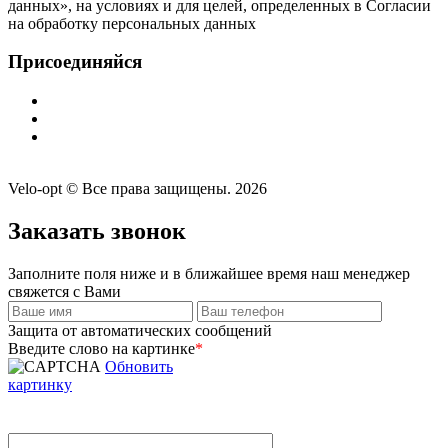
данных», на условиях и для целей, определенных в Согласии
на обработку персональных данных
Присоединяйся
Velo-opt © Все права защищены. 2026
Заказать звонок
Заполните поля ниже и в ближайшее время наш менеджер
свяжется с Вами
Защита от автоматических сообщений
Введите слово на картинке
*
Обновить
картинку