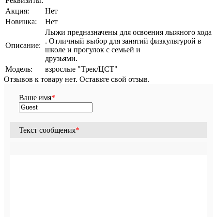
Реквизиты:
Акция:
Нет
Новинка:
Нет
Лыжи предназначены для освоения лыжного хода
. Отличный выбор для занятий физкультурой в
Описание:
школе и прогулок с семьей и
друзьями.
Модель:
взрослые "Трек/ЦСТ"
Отзывов к товару нет. Оставьте свой отзыв.
Ваше имя
*
Текст сообщения
*