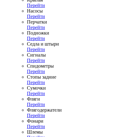
Перейти
Насосы
Перейти
Перчатки
Перейти
Подножки
Перейти
Седла и штыри
Перейти
Сигналы
Перейти
Спидометры
Перейти
Стопы задние
Перейти
Сумочки
Перейти
Фляги
Перейти
Флягодержатели
Перейти
Фонари
Перейти
Шлемы