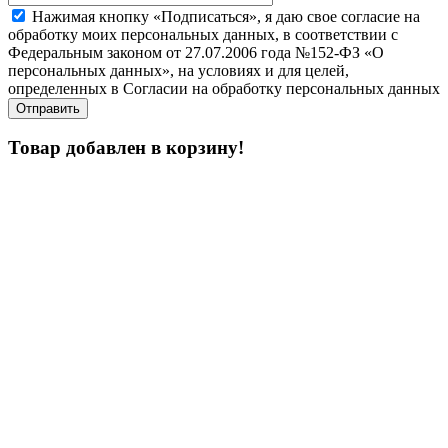
Нажимая кнопку «Подписаться», я даю свое согласие на
обработку моих персональных данных, в соответствии с
Федеральным законом от 27.07.2006 года №152-ФЗ «О
персональных данных», на условиях и для целей,
определенных в Согласии на обработку персональных данных
Товар добавлен в корзину!