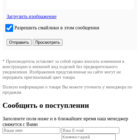
Загрузить изображение
Разрешить смайлики в этом сообщении
* Производитель оставляет за собой право вносить изменения в
конструкцию и внешний вид изделий без предварительного
уведомления. Изображения представленные на сайте могут не
передавать оригинальный цвет товара.
Полную информацию о товаре Вы можете уточнить у менеджера по
продажам.
Сообщить о поступлении
Заполните поля ниже и в ближайшее время наш менеджер
свяжется с Вами