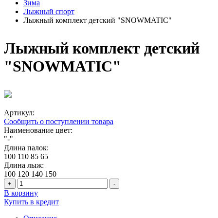
Зима
Лыжный спорт
Лыжный комплект детский "SNOWMATIC"
Лыжный комплект детский
"SNOWMATIC"
Артикул:
Сообщить о поступлении товара
Наименование цвет:
"-"
Длина палок:
100
110
85
65
Длина лыж:
100
120
140
150
+
-
В корзину
Купить в кредит