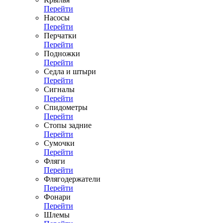
Перейти
Насосы
Перейти
Перчатки
Перейти
Подножки
Перейти
Седла и штыри
Перейти
Сигналы
Перейти
Спидометры
Перейти
Стопы задние
Перейти
Сумочки
Перейти
Фляги
Перейти
Флягодержатели
Перейти
Фонари
Перейти
Шлемы