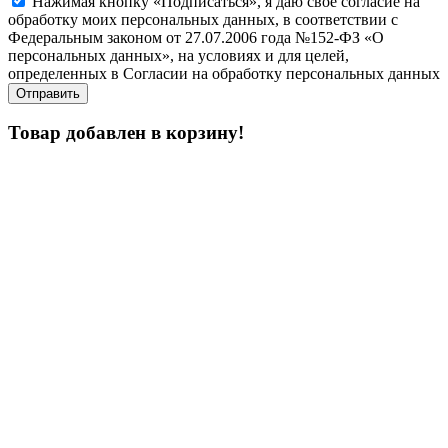
Нажимая кнопку «Подписаться», я даю свое согласие на
обработку моих персональных данных, в соответствии с
Федеральным законом от 27.07.2006 года №152-ФЗ «О
персональных данных», на условиях и для целей,
определенных в Согласии на обработку персональных данных
Товар добавлен в корзину!