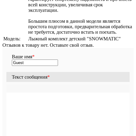
всей конструкции, увеличивая срок
эксплуатации.
Большим плюсом в данной модели является
простота подготовки, предварительная обработка
не требуется, достаточно встать и поехать.
Модель:
Лыжный комплект детский "SNOWMATIC"
Отзывов к товару нет. Оставьте свой отзыв.
Ваше имя
*
Текст сообщения
*