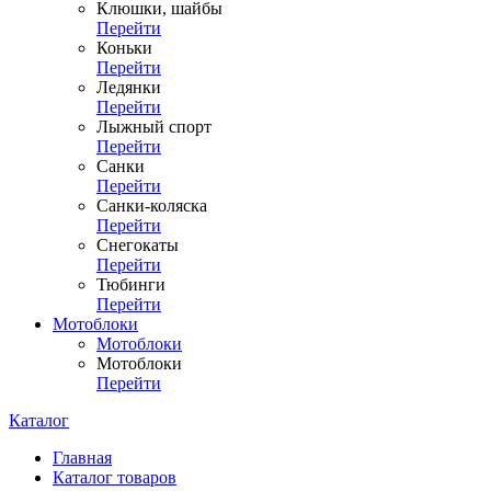
Клюшки, шайбы
Перейти
Коньки
Перейти
Ледянки
Перейти
Лыжный спорт
Перейти
Санки
Перейти
Санки-коляска
Перейти
Снегокаты
Перейти
Тюбинги
Перейти
Мотоблоки
Мотоблоки
Мотоблоки
Перейти
Каталог
Главная
Каталог товаров