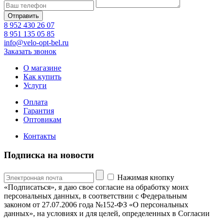
8 952 430 26 07
8 951 135 05 85
info@velo-opt-bel.ru
Заказать звонок
О магазине
Как купить
Услуги
Оплата
Гарантия
Оптовикам
Контакты
Подписка на новости
Нажимая кнопку
«Подписаться», я даю свое согласие на обработку моих
персональных данных, в соответствии с Федеральным
законом от 27.07.2006 года №152-ФЗ «О персональных
данных», на условиях и для целей, определенных в Согласии