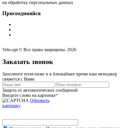
на обработку персональных данных
Присоединяйся
Velo-opt © Все права защищены. 2026
Заказать звонок
Заполните поля ниже и в ближайшее время наш менеджер
свяжется с Вами
Защита от автоматических сообщений
Введите слово на картинке
*
Обновить
картинку