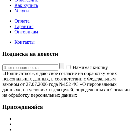
Как купить
Услуги
Оплата
Гарантия
Оптовикам
Контакты
Подписка на новости
Нажимая кнопку
«Подписаться», я даю свое согласие на обработку моих
персональных данных, в соответствии с Федеральным
законом от 27.07.2006 года №152-ФЗ «О персональных
данных», на условиях и для целей, определенных в Согласии
на обработку персональных данных
Присоединяйся