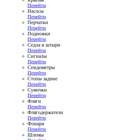
Перейти
Насосы
Перейти
Перчатки
Перейти
Подножки
Перейти
Седла и штыри
Перейти
Сигналы
Перейти
Спидометры
Перейти
Стопы задние
Перейти
Сумочки
Перейти
Фляги
Перейти
Флягодержатели
Перейти
Фонари
Перейти
Шлемы