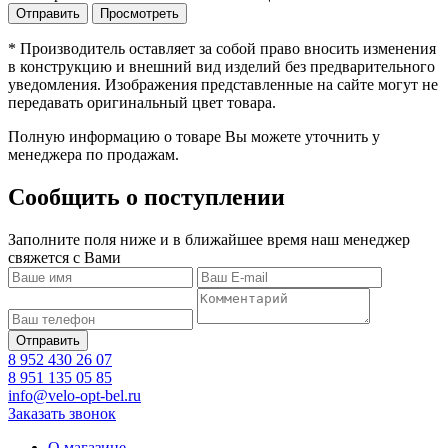
* Производитель оставляет за собой право вносить изменения
в конструкцию и внешний вид изделий без предварительного
уведомления. Изображения представленные на сайте могут не
передавать оригинальный цвет товара.
Полную информацию о товаре Вы можете уточнить у
менеджера по продажам.
Сообщить о поступлении
Заполните поля ниже и в ближайшее время наш менеджер
свяжется с Вами
8 952 430 26 07
8 951 135 05 85
info@velo-opt-bel.ru
Заказать звонок
О магазине