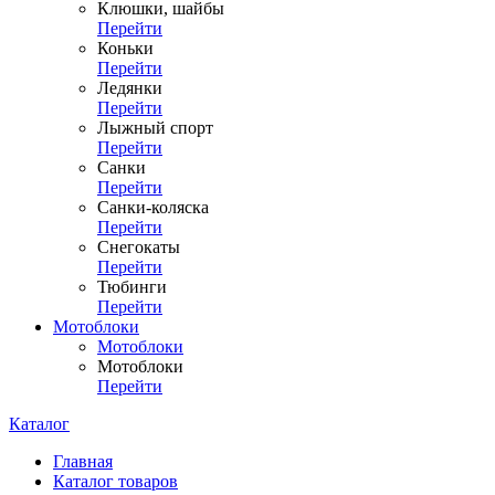
Клюшки, шайбы
Перейти
Коньки
Перейти
Ледянки
Перейти
Лыжный спорт
Перейти
Санки
Перейти
Санки-коляска
Перейти
Снегокаты
Перейти
Тюбинги
Перейти
Мотоблоки
Мотоблоки
Мотоблоки
Перейти
Каталог
Главная
Каталог товаров