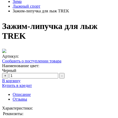
Зима
Лыжный спорт
Зажим-липучка для лыж TREK
Зажим-липучка для лыж
TREK
Артикул:
Сообщить о поступлении товара
Наименование цвет:
Черный
+
-
В корзину
Купить в кредит
Описание
Отзывы
Характеристики:
Реквизиты: