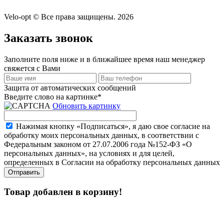
Velo-opt © Все права защищены. 2026
Заказать звонок
Заполните поля ниже и в ближайшее время наш менеджер
свяжется с Вами
Защита от автоматических сообщений
Введите слово на картинке
*
Обновить картинку
Нажимая кнопку «Подписаться», я даю свое согласие на
обработку моих персональных данных, в соответствии с
Федеральным законом от 27.07.2006 года №152-ФЗ «О
персональных данных», на условиях и для целей,
определенных в Согласии на обработку персональных данных
Товар добавлен в корзину!