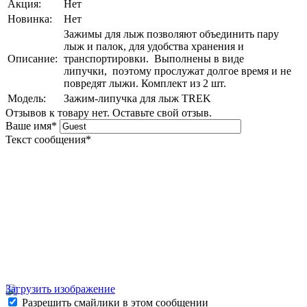
Акция:
Нет
Новинка:
Нет
Зажимы для лыж позволяют объединить пару
лыж и палок, для удобства хранения и
Описание:
транспортировки. Выполнены в виде
липучки, поэтому прослужат долгое время и не
повредят лыжи. Комплект из 2 шт.
Модель:
Зажим-липучка для лыж TREK
Отзывов к товару нет. Оставьте свой отзыв.
Ваше имя
*
Текст сообщения
*
Загрузить изображение
Разрешить смайлики в этом сообщении