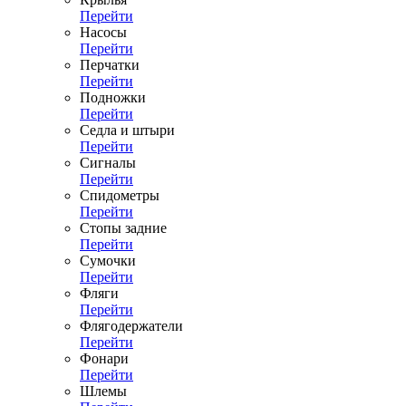
Перейти
Насосы
Перейти
Перчатки
Перейти
Подножки
Перейти
Седла и штыри
Перейти
Сигналы
Перейти
Спидометры
Перейти
Стопы задние
Перейти
Сумочки
Перейти
Фляги
Перейти
Флягодержатели
Перейти
Фонари
Перейти
Шлемы