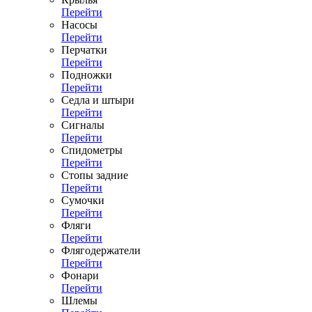
Перейти
Насосы
Перейти
Перчатки
Перейти
Подножки
Перейти
Седла и штыри
Перейти
Сигналы
Перейти
Спидометры
Перейти
Стопы задние
Перейти
Сумочки
Перейти
Фляги
Перейти
Флягодержатели
Перейти
Фонари
Перейти
Шлемы