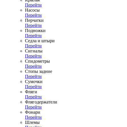
Перейти
Насосы
Перейти
Перчатки
Перейти
Подножки
Перейти
Седла и штыри
Перейти
Сигналы
Перейти
Спидометры
Перейти
Стопы задние
Перейти
Сумочки
Перейти
Фляги
Перейти
Флягодержатели
Перейти
Фонари
Перейти
Шлемы